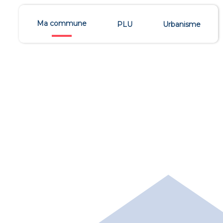
Ma commune
PLU
Urbanisme