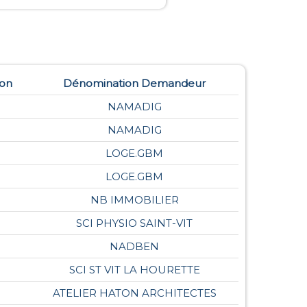
ion
Dénomination Demandeur
NAMADIG
NAMADIG
LOGE.GBM
LOGE.GBM
NB IMMOBILIER
SCI PHYSIO SAINT-VIT
NADBEN
SCI ST VIT LA HOURETTE
ATELIER HATON ARCHITECTES