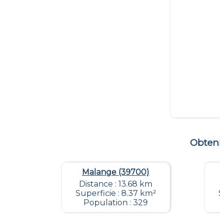
Obten
Malange (39700)
Distance : 13.68 km
Superficie : 8.37 km²
Population : 329