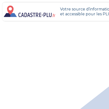
Votre source d’informatio
et accessible pour les P