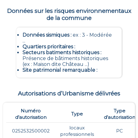
Données sur les risques environnementaux
de la commune
Données sismiques
:
ex : 3 - Modérée
...
Quartiers prioritaires
:
Secteurs batiments historiques
:
Présence de bâtiments historiques
(ex : Maison dite Château ...)
Site patrimonial remarquable
:
Autorisations d’Urbanisme délivrées
Numéro
Type
Type
d’autorisation
d’autorisation
locaux
0252532500002
PC
professionnels