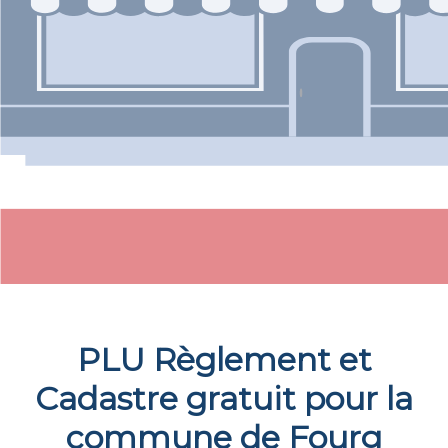
PLU Règlement et
Cadastre gratuit pour la
commune de
Fourg