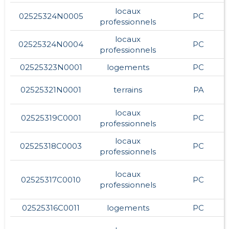
locaux
02525324N0005
PC
professionnels
locaux
02525324N0004
PC
professionnels
02525323N0001
logements
PC
02525321N0001
terrains
PA
locaux
02525319C0001
PC
professionnels
locaux
02525318C0003
PC
professionnels
locaux
02525317C0010
PC
professionnels
02525316C0011
logements
PC