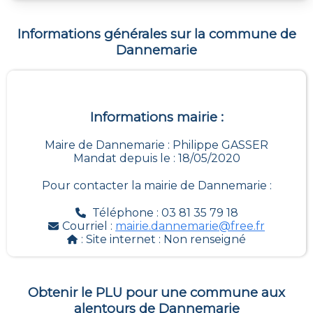
Informations générales sur la commune de
Dannemarie
Informations mairie :
Maire de Dannemarie : Philippe GASSER
Mandat depuis le : 18/05/2020
Pour contacter la mairie de
Dannemarie
:
Téléphone : 03 81 35 79 18
Courriel :
mairie.dannemarie@free.fr
: Site internet :
Non renseigné
Obtenir le PLU pour une commune aux
alentours de
Dannemarie