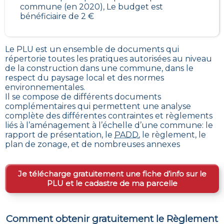
commune (en 2020), Le budget est
bénéficiaire de 2 €
Le PLU est un
ensemble de documents qui
répertorie toutes les pratiques autorisées au niveau
de la construction dans une commune
, dans le
respect du paysage local et des normes
environnementales.
Il se compose de différents documents
complémentaires qui permettent une analyse
complète des différentes contraintes et règlements
liés à l’aménagement à l’échelle d’une commune: le
rapport de présentation, le
PADD
, le règlement, le
plan de zonage, et de nombreuses annexes
Je télécharge gratuitement une fiche d’info sur le
PLU et le cadastre de ma parcelle
Comment obtenir gratuitement le Règlement