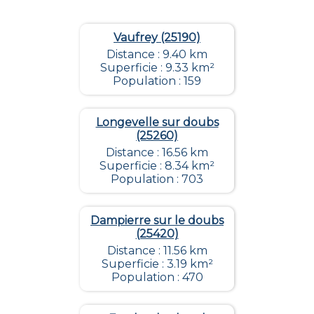
Vaufrey (25190)
Distance : 9.40 km
Superficie : 9.33 km²
Population : 159
Longevelle sur doubs
(25260)
Distance : 16.56 km
Superficie : 8.34 km²
Population : 703
Dampierre sur le doubs
(25420)
Distance : 11.56 km
Superficie : 3.19 km²
Population : 470