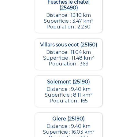
Fesches le chatel
(25490)
Distance : 13.10 km
Superficie : 3.47 km²
Population : 2 230
Villars sous ecot (25150)
Distance : 11.04 km
Superficie : 11.48 km²
Population : 363
Solemont (25190)
Distance : 9.40 km
Superficie : 8.11 km²
Population : 165
Glere (25190)
Distance : 9.40 km
Superficie : 16.03 km²