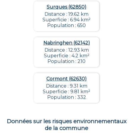
Surques (62850)
Distance : 19.62 km
Superficie : 6.94 km²
Population : 650
Nabringhen (62142)
Distance : 12.93 km
Superficie : 4.2 km²
Population : 210
Cormont (62630)
Distance : 9.31 km
Superficie : 9.81 km²
Population : 332
Données sur les risques environnementaux
de la commune