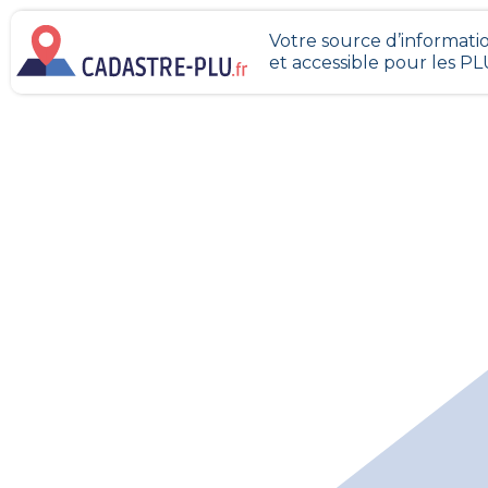
Votre source d’informatio
et accessible pour les P