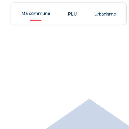
Ma commune
PLU
Urbanisme