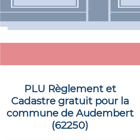
PLU Règlement et
Cadastre gratuit pour la
commune de
Audembert
(
62250
)