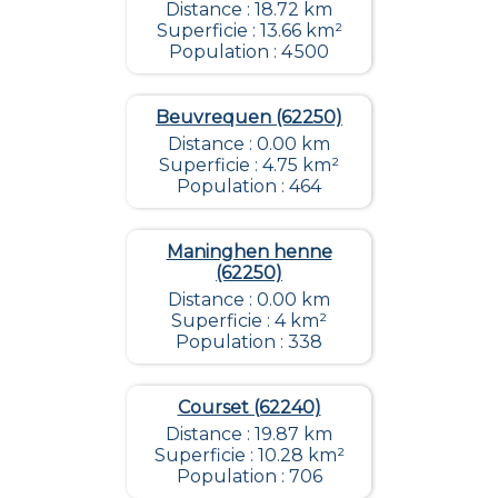
Distance : 18.72 km
Superficie : 13.66 km²
Population : 4 500
Beuvrequen (62250)
Distance : 0.00 km
Superficie : 4.75 km²
Population : 464
Maninghen henne
(62250)
Distance : 0.00 km
Superficie : 4 km²
Population : 338
Courset (62240)
Distance : 19.87 km
Superficie : 10.28 km²
Population : 706