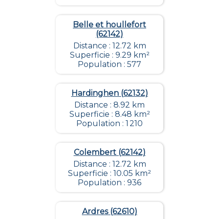
Belle et houllefort
(62142)
Distance : 12.72 km
Superficie : 9.29 km²
Population : 577
Hardinghen (62132)
Distance : 8.92 km
Superficie : 8.48 km²
Population : 1 210
Colembert (62142)
Distance : 12.72 km
Superficie : 10.05 km²
Population : 936
Ardres (62610)