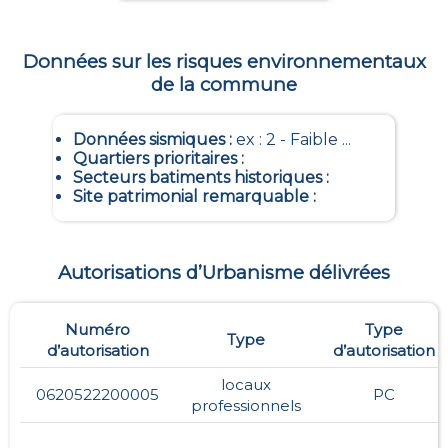
Données sur les risques environnementaux
de la commune
Données sismiques
:
ex : 2 - Faible ...
Quartiers prioritaires
:
Secteurs batiments historiques
:
Site patrimonial remarquable
:
Autorisations d’Urbanisme délivrées
Numéro
Type
Type
d’autorisation
d’autorisation
locaux
0620522200005
PC
professionnels