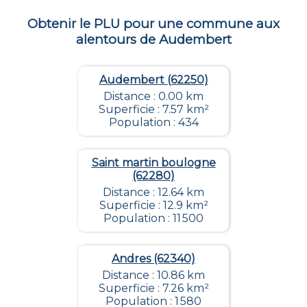
Obtenir le PLU pour une commune aux
alentours de
Audembert
Audembert (62250)
Distance : 0.00 km
Superficie : 7.57 km²
Population : 434
Saint martin boulogne
(62280)
Distance : 12.64 km
Superficie : 12.9 km²
Population : 11 500
Andres (62340)
Distance : 10.86 km
Superficie : 7.26 km²
Population : 1 580