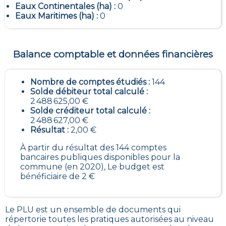
Eaux Continentales (ha) :
0
Eaux Maritimes (ha) :
0
Balance comptable et données financières
Nombre de comptes étudiés :
144
Solde débiteur total calculé :
2 488 625,00 €
Solde créditeur total calculé :
2 488 627,00 €
Résultat :
2,00 €
À partir du résultat des 144 comptes
bancaires publiques disponibles pour la
commune (en 2020), Le budget est
bénéficiaire de 2 €
Le PLU est un
ensemble de documents qui
répertorie toutes les pratiques autorisées au niveau