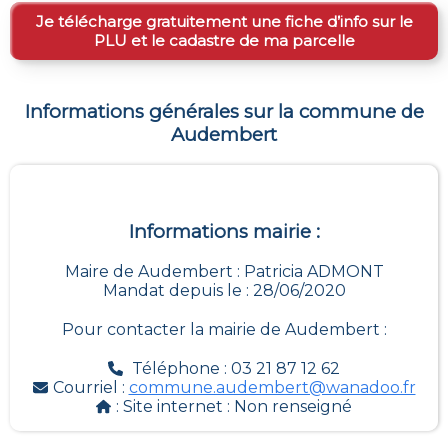
Je télécharge gratuitement une fiche d’info sur le
PLU et le cadastre de ma parcelle
Informations générales sur la commune de
Audembert
Informations mairie :
Maire de Audembert : Patricia ADMONT
Mandat depuis le : 28/06/2020
Pour contacter la mairie de
Audembert
:
Téléphone : 03 21 87 12 62
Courriel :
commune.audembert@wanadoo.fr
: Site internet :
Non renseigné