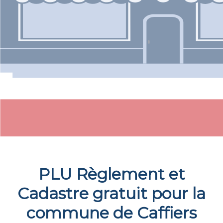
PLU Règlement et
Cadastre gratuit pour la
commune de
Caffiers