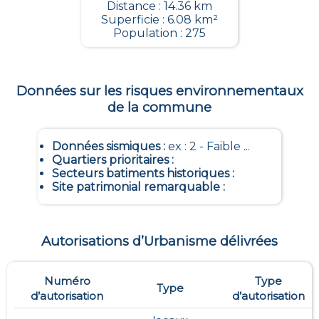
Distance : 14.36 km
Superficie : 6.08 km²
Population : 275
Données sur les risques environnementaux
de la commune
Données sismiques
:
ex : 2 - Faible ...
Quartiers prioritaires
:
Secteurs batiments historiques
:
Site patrimonial remarquable
:
Autorisations d’Urbanisme délivrées
Numéro
Type
Type
d’autorisation
d’autorisation