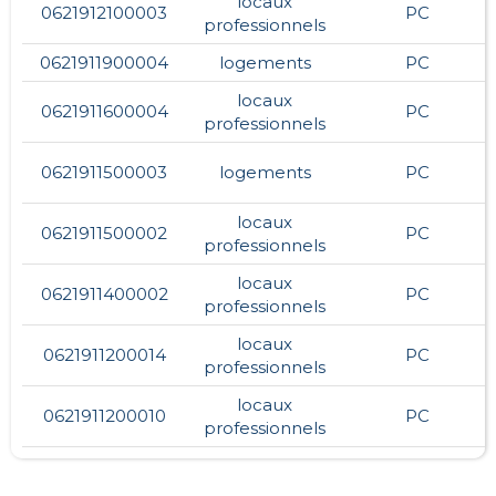
locaux
0621912100003
PC
professionnels
0621911900004
logements
PC
locaux
0621911600004
PC
professionnels
0621911500003
logements
PC
locaux
0621911500002
PC
professionnels
locaux
0621911400002
PC
professionnels
locaux
0621911200014
PC
professionnels
locaux
0621911200010
PC
professionnels