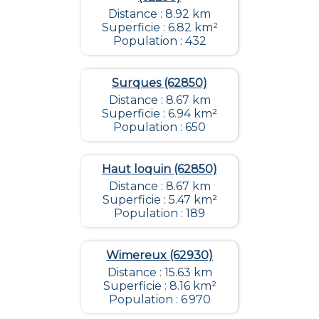
Distance : 8.92 km
Superficie : 6.82 km²
Population : 432
Surques (62850)
Distance : 8.67 km
Superficie : 6.94 km²
Population : 650
Haut loquin (62850)
Distance : 8.67 km
Superficie : 5.47 km²
Population : 189
Wimereux (62930)
Distance : 15.63 km
Superficie : 8.16 km²
Population : 6 970