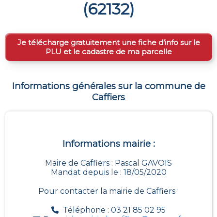
(
62132
)
Je télécharge gratuitement une fiche d’info sur le
PLU et le cadastre de ma parcelle
Informations générales sur la commune de
Caffiers
Informations mairie :
Maire de Caffiers : Pascal GAVOIS
Mandat depuis le : 18/05/2020
Pour contacter la mairie de
Caffiers
:
Téléphone : 03 21 85 02 95