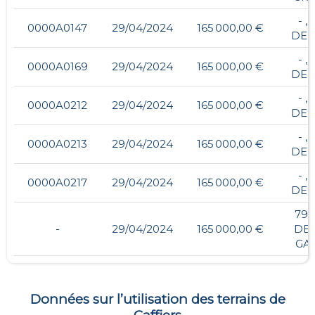
- , 
0000A0147
29/04/2024
165 000,00 €
DEP
- , 
0000A0169
29/04/2024
165 000,00 €
DEP
- , 
0000A0212
29/04/2024
165 000,00 €
DEP
- , 
0000A0213
29/04/2024
165 000,00 €
DEP
- , 
0000A0217
29/04/2024
165 000,00 €
DEP
79,
-
29/04/2024
165 000,00 €
DE 
GA
Données sur l’utilisation des terrains de