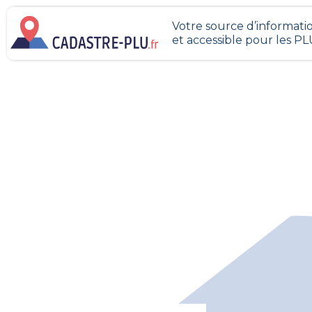
Votre source d’informatio
et accessible pour les P