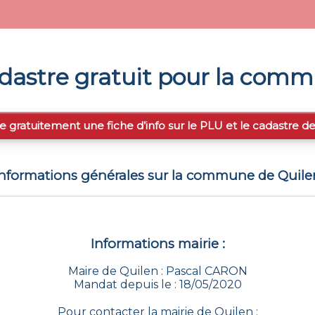
dastre gratuit pour la com
e gratuitement une fiche d’info sur le PLU et le cadastre d
Informations générales sur la commune de
Quile
Informations mairie :
Maire de Quilen : Pascal CARON
Mandat depuis le : 18/05/2020
Pour contacter la mairie de
Quilen
: