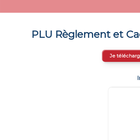
PLU Règlement et Ca
Je télécharg