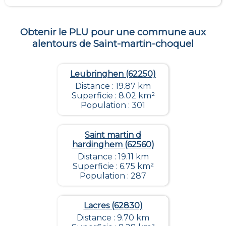
Obtenir le PLU pour une commune aux
alentours de
Saint-martin-choquel
Leubringhen (62250)
Distance : 19.87 km
Superficie : 8.02 km²
Population : 301
Saint martin d
hardinghem (62560)
Distance : 19.11 km
Superficie : 6.75 km²
Population : 287
Lacres (62830)
Distance : 9.70 km