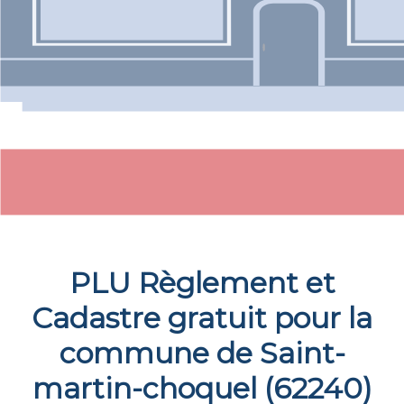
PLU Règlement et
Cadastre gratuit pour la
commune de
Saint-
martin-choquel
(
62240
)