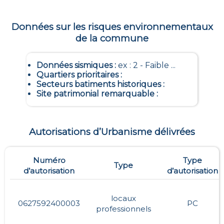
Données sur les risques environnementaux
de la commune
Données sismiques
:
ex : 2 - Faible ...
Quartiers prioritaires
:
Secteurs batiments historiques
:
Site patrimonial remarquable
:
Autorisations d’Urbanisme délivrées
Numéro
Type
Type
d’autorisation
d’autorisation
locaux
0627592400003
PC
professionnels