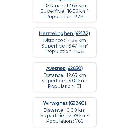
Distance : 12.65 km
Superficie : 16.36 km²
Population : 328
Hermelinghen (62132)
Distance : 14.36 km
Superficie : 6.47 km²
Population : 408
Avesnes (62650)
Distance : 12.65 km
Superficie : 3.01 km²
Population : 51
Wirwignes (62240)
Distance : 0.00 km
Superficie : 12.59 km²
Population : 766