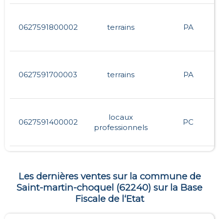
0627591800002
terrains
PA
0627591700003
terrains
PA
locaux
0627591400002
PC
professionnels
Les dernières ventes sur la commune de
Saint-martin-choquel
(
62240
) sur la Base
Fiscale de l‘Etat