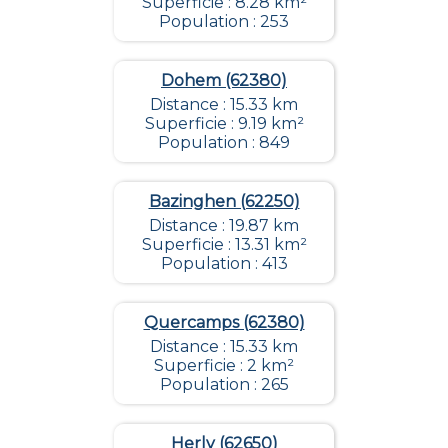
Superficie : 8.28 km²
Population : 253
Dohem (62380)
Distance : 15.33 km
Superficie : 9.19 km²
Population : 849
Bazinghen (62250)
Distance : 19.87 km
Superficie : 13.31 km²
Population : 413
Quercamps (62380)
Distance : 15.33 km
Superficie : 2 km²
Population : 265
Herly (62650)