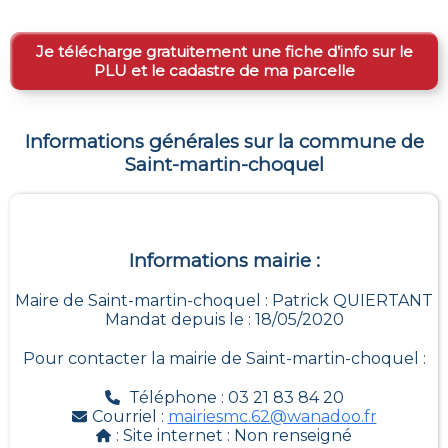
Je télécharge gratuitement une fiche d’info sur le
PLU et le cadastre de ma parcelle
Informations générales sur la commune de
Saint-martin-choquel
Informations mairie :
Maire de Saint-martin-choquel : Patrick QUIERTANT
Mandat depuis le : 18/05/2020
Pour contacter la mairie de
Saint-martin-choquel
:
Téléphone : 03 21 83 84 20
Courriel :
mairiesmc.62@wanadoo.fr
: Site internet :
Non renseigné