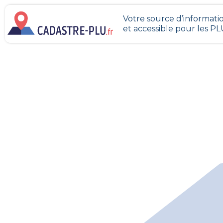
Votre source d’informatio
et accessible pour les P