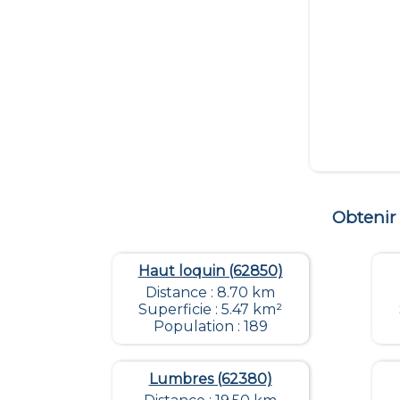
Obtenir
Haut loquin (62850)
Distance : 8.70 km
Superficie : 5.47 km²
Population : 189
Lumbres (62380)