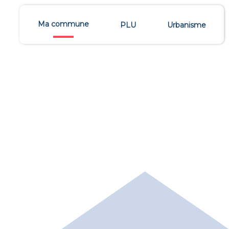
Ma commune
PLU
Urbanisme