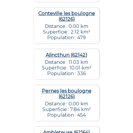
Conteville les boulogne
(62126)
Distance : 0.00 km
Superficie : 2.12 km²
Population : 479
Alincthun (62142)
Distance : 11.03 km
Superficie : 10.01 km²
Population : 336
Pernes les boulogne
(62126)
Distance : 0.00 km
Superficie : 7.84 km²
Population : 454
Ambleteuse (62164)