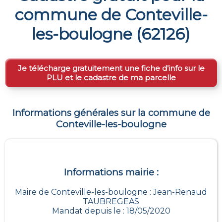
commune de
Conteville-
les-boulogne
(
62126
)
Je télécharge gratuitement une fiche d’info sur le
PLU et le cadastre de ma parcelle
Informations générales sur la commune de
Conteville-les-boulogne
Informations mairie :
Maire de Conteville-les-boulogne : Jean-Renaud
TAUBREGEAS
Mandat depuis le : 18/05/2020