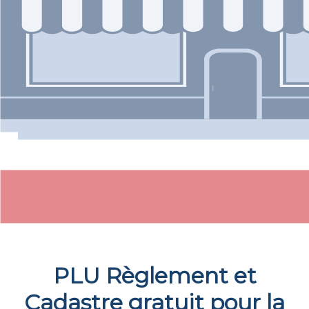
PLU Règlement et
Cadastre gratuit pour la