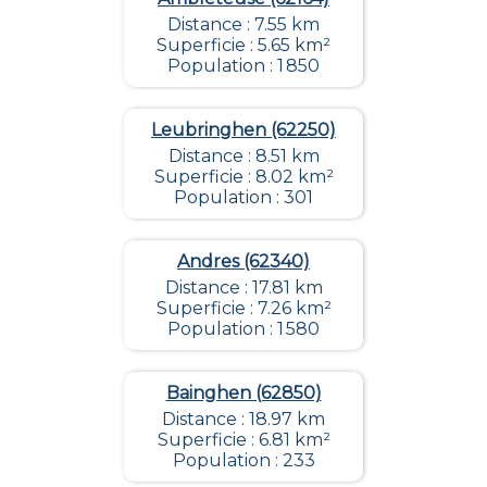
Distance : 7.55 km
Superficie : 5.65 km²
Population : 1 850
Leubringhen (62250)
Distance : 8.51 km
Superficie : 8.02 km²
Population : 301
Andres (62340)
Distance : 17.81 km
Superficie : 7.26 km²
Population : 1 580
Bainghen (62850)
Distance : 18.97 km
Superficie : 6.81 km²
Population : 233