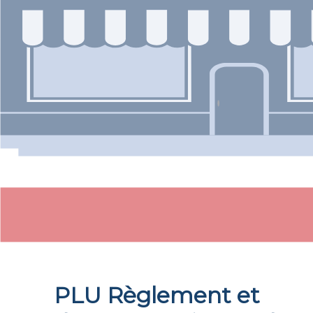
PLU Règlement et