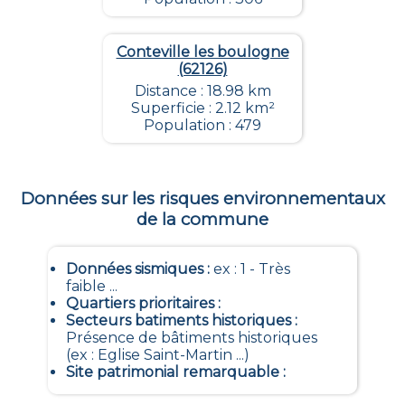
Conteville les boulogne
(62126)
Distance : 18.98 km
Superficie : 2.12 km²
Population : 479
Données sur les risques environnementaux
de la commune
Données sismiques
:
ex : 1 - Très
faible ...
Quartiers prioritaires
:
Secteurs batiments historiques
:
Présence de bâtiments historiques
(ex : Eglise Saint-Martin ...)
Site patrimonial remarquable
: