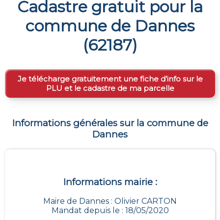
Cadastre gratuit pour la
commune de
Dannes
(
62187
)
Je télécharge gratuitement une fiche d’info sur le
PLU et le cadastre de ma parcelle
Informations générales sur la commune de
Dannes
Informations mairie :
Maire de Dannes : Olivier CARTON
Mandat depuis le : 18/05/2020