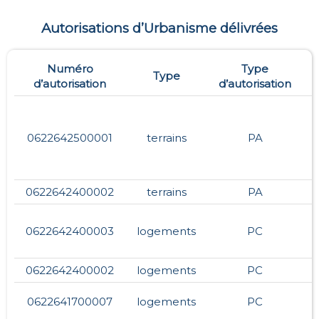
Autorisations d’Urbanisme délivrées
Numéro
Type
Type
d’autorisation
d’autorisation
0622642500001
terrains
PA
0622642400002
terrains
PA
0622642400003
logements
PC
0622642400002
logements
PC
0622641700007
logements
PC