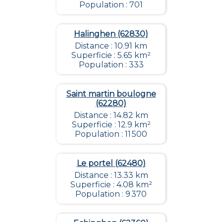
Population : 701
Halinghen (62830)
Distance : 10.91 km
Superficie : 5.65 km²
Population : 333
Saint martin boulogne
(62280)
Distance : 14.82 km
Superficie : 12.9 km²
Population : 11 500
Le portel (62480)
Distance : 13.33 km
Superficie : 4.08 km²
Population : 9 370