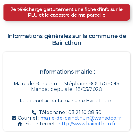
Je télécharge gratuitement une fiche d’info sur le
PLU et le cadastre de ma parcelle
Informations générales sur la commune de
Baincthun
Informations mairie :
Maire de Baincthun : Stéphane BOURGEOIS
Mandat depuis le : 18/05/2020
Pour contacter la mairie de
Baincthun
:
Téléphone : 03 21 10 08 50
Courriel :
mairie-de-baincthun@wanadoo.fr
: Site internet :
http://www.baincthun.fr