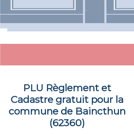
PLU Règlement et
Cadastre gratuit pour la
commune de
Baincthun
(
62360
)