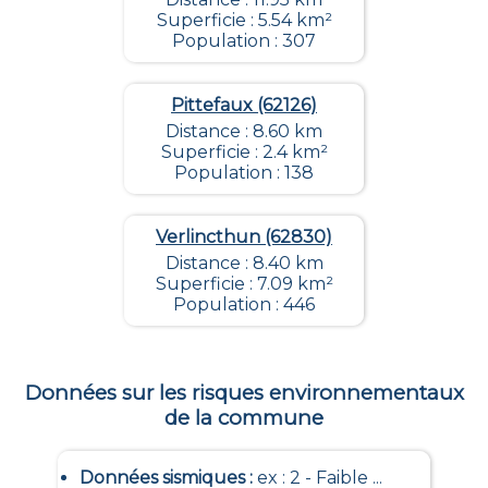
Superficie : 5.54 km²
Population : 307
Pittefaux (62126)
Distance : 8.60 km
Superficie : 2.4 km²
Population : 138
Verlincthun (62830)
Distance : 8.40 km
Superficie : 7.09 km²
Population : 446
Données sur les risques environnementaux
de la commune
Données sismiques
:
ex : 2 - Faible ...