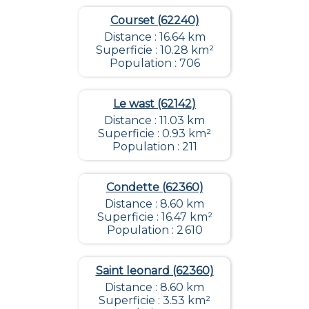
Courset (62240)
Distance : 16.64 km
Superficie : 10.28 km²
Population : 706
Le wast (62142)
Distance : 11.03 km
Superficie : 0.93 km²
Population : 211
Condette (62360)
Distance : 8.60 km
Superficie : 16.47 km²
Population : 2 610
Saint leonard (62360)
Distance : 8.60 km
Superficie : 3.53 km²