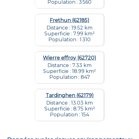
Population : 3 560
Frethun (62185)
Distance : 19.52 km
Superficie : 7.99 km²
Population : 1 310
Wierre effroy (62720)
Distance : 7.33 km
Superficie : 18.99 km²
Population : 847
Tardinghen (62179)
Distance : 13.03 km
Superficie : 8.75 km²
Population : 154