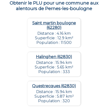
Obtenir le PLU pour une commune aux
alentours de
Pernes-les-boulogne
Saint martin boulogne
(62280)
Distance : 4.16 km
Superficie : 12.9 km²
Population : 11 500
Halinghen (62830)
Distance : 15.94 km
Superficie : 5.65 km²
Population : 333
Questrecques (62830)
Distance : 15.94 km
Superficie : 5.87 km²
Population : 320