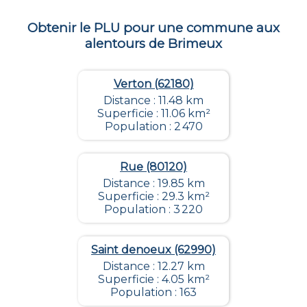
Obtenir le PLU pour une commune aux
alentours de
Brimeux
Verton (62180)
Distance : 11.48 km
Superficie : 11.06 km²
Population : 2 470
Rue (80120)
Distance : 19.85 km
Superficie : 29.3 km²
Population : 3 220
Saint denoeux (62990)
Distance : 12.27 km
Superficie : 4.05 km²
Population : 163