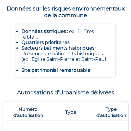
Données sur les risques environnementaux
de la commune
Données sismiques
:
ex : 1 - Très
faible ...
Quartiers prioritaires
:
Secteurs batiments historiques
:
Présence de bâtiments historiques
(ex : Eglise Saint-Pierre et Saint-Paul
...)
Site patrimonial remarquable
:
Autorisations d’Urbanisme délivrées
Numéro
Type
Type
d’autorisation
d’autorisation