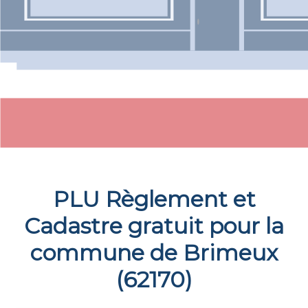
PLU Règlement et
Cadastre gratuit pour la
commune de
Brimeux
(
62170
)