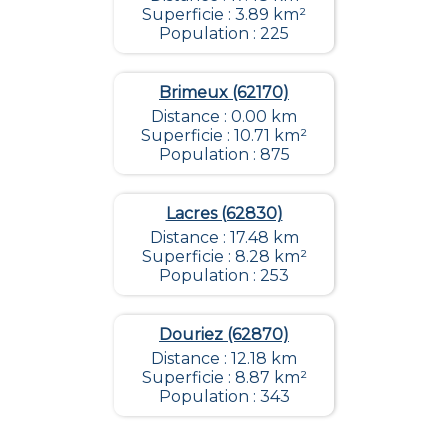
Superficie : 3.89 km²
Population : 225
Brimeux (62170)
Distance : 0.00 km
Superficie : 10.71 km²
Population : 875
Lacres (62830)
Distance : 17.48 km
Superficie : 8.28 km²
Population : 253
Douriez (62870)
Distance : 12.18 km
Superficie : 8.87 km²
Population : 343