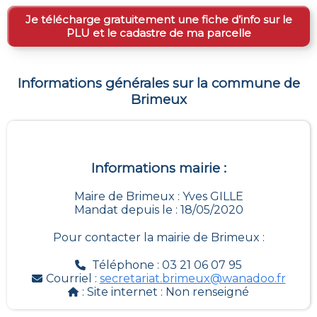
Je télécharge gratuitement une fiche d’info sur le
PLU et le cadastre de ma parcelle
Informations générales sur la commune de
Brimeux
Informations mairie :
Maire de Brimeux : Yves GILLE
Mandat depuis le : 18/05/2020
Pour contacter la mairie de
Brimeux
:
Téléphone : 03 21 06 07 95
Courriel :
secretariat.brimeux@wanadoo.fr
: Site internet :
Non renseigné