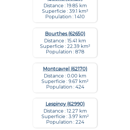
Distance : 19.85 km
Superficie : 39.1 km²
Population : 1 410
Bourthes (62650)
Distance : 15.41 km
Superficie : 22.39 km²
Population : 878
Montcavrel (62170)
Distance : 0.00 km
Superficie : 9.67 km²
Population : 424
Lespinoy (62990)
Distance : 12.27 km
Superficie : 3.97 km²
Population : 224