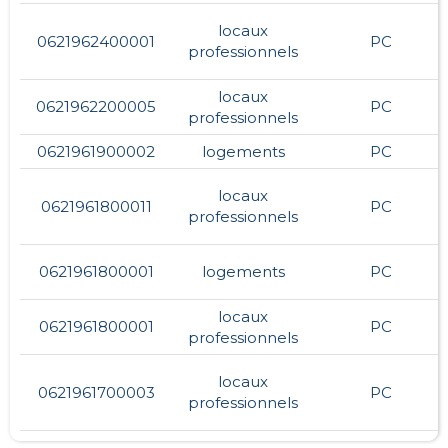
locaux
0621962400001
PC
professionnels
locaux
0621962200005
PC
professionnels
0621961900002
logements
PC
locaux
0621961800011
PC
professionnels
0621961800001
logements
PC
locaux
0621961800001
PC
professionnels
locaux
0621961700003
PC
professionnels