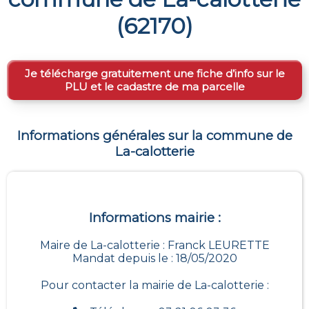
(
62170
)
Je télécharge gratuitement une fiche d’info sur le
PLU et le cadastre de ma parcelle
Informations générales sur la commune de
La-calotterie
Informations mairie :
Maire de La-calotterie : Franck LEURETTE
Mandat depuis le : 18/05/2020
Pour contacter la mairie de
La-calotterie
: