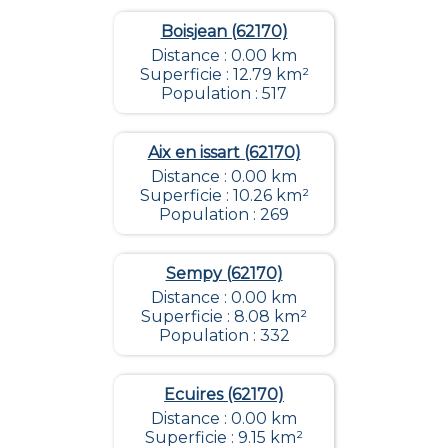
Boisjean (62170)
Distance : 0.00 km
Superficie : 12.79 km²
Population : 517
Aix en issart (62170)
Distance : 0.00 km
Superficie : 10.26 km²
Population : 269
Sempy (62170)
Distance : 0.00 km
Superficie : 8.08 km²
Population : 332
Ecuires (62170)
Distance : 0.00 km
Superficie : 9.15 km²