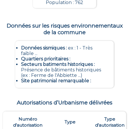
Population : 762
Données sur les risques environnementaux
de la commune
Données sismiques
:
ex : 1 - Très
faible ...
Quartiers prioritaires
:
Secteurs batiments historiques
:
Présence de bâtiments historiques
(ex : Ferme de l'Abbiette ...)
Site patrimonial remarquable
:
Autorisations d’Urbanisme délivrées
Numéro
Type
Type
d’autorisation
d’autorisation