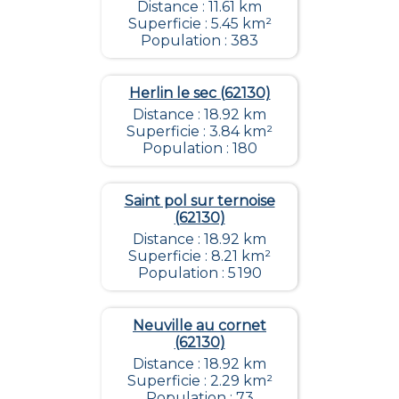
Distance : 11.61 km
Superficie : 5.45 km²
Population : 383
Herlin le sec (62130)
Distance : 18.92 km
Superficie : 3.84 km²
Population : 180
Saint pol sur ternoise
(62130)
Distance : 18.92 km
Superficie : 8.21 km²
Population : 5 190
Neuville au cornet
(62130)
Distance : 18.92 km
Superficie : 2.29 km²
Population : 73