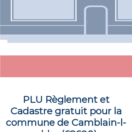
PLU Règlement et
Cadastre gratuit pour la
commune de
Camblain-l-