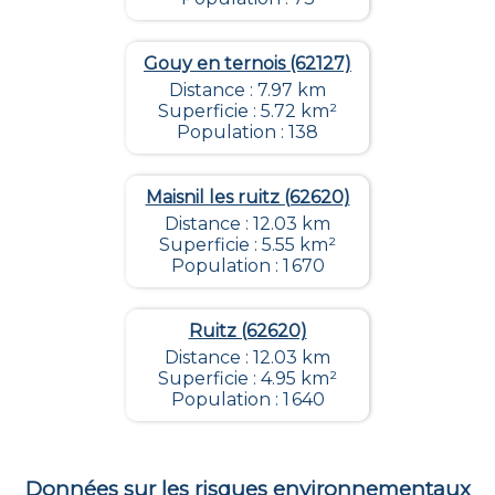
Gouy en ternois (62127)
Distance : 7.97 km
Superficie : 5.72 km²
Population : 138
Maisnil les ruitz (62620)
Distance : 12.03 km
Superficie : 5.55 km²
Population : 1 670
Ruitz (62620)
Distance : 12.03 km
Superficie : 4.95 km²
Population : 1 640
Données sur les risques environnementaux