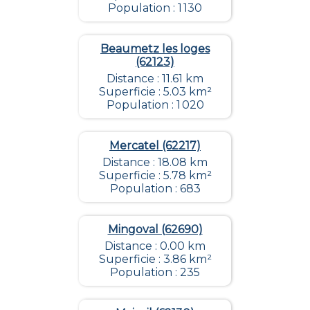
Population : 1 130
Beaumetz les loges
(62123)
Distance : 11.61 km
Superficie : 5.03 km²
Population : 1 020
Mercatel (62217)
Distance : 18.08 km
Superficie : 5.78 km²
Population : 683
Mingoval (62690)
Distance : 0.00 km
Superficie : 3.86 km²
Population : 235