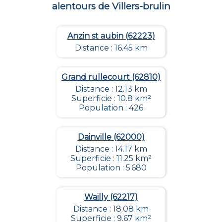
alentours de
Villers-brulin
Anzin st aubin (62223)
Distance : 16.45 km
Grand rullecourt (62810)
Distance : 12.13 km
Superficie : 10.8 km²
Population : 426
Dainville (62000)
Distance : 14.17 km
Superficie : 11.25 km²
Population : 5 680
Wailly (62217)
Distance : 18.08 km
Superficie : 9.67 km²