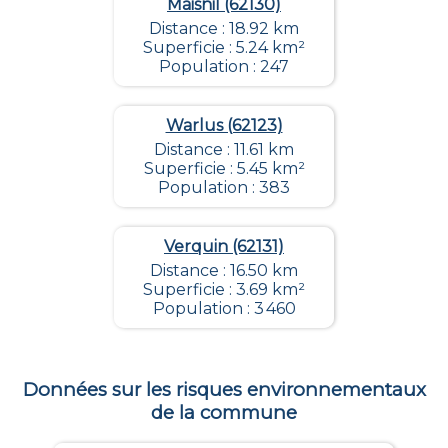
Maisnil (62130)
Distance : 18.92 km
Superficie : 5.24 km²
Population : 247
Warlus (62123)
Distance : 11.61 km
Superficie : 5.45 km²
Population : 383
Verquin (62131)
Distance : 16.50 km
Superficie : 3.69 km²
Population : 3 460
Données sur les risques environnementaux
de la commune