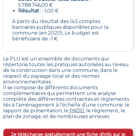
5 788 746,00 €
Résultat :
-1,00 €
À partir du résultat des 143 comptes
bancaires publiques disponibles pour la
commune (en 2020), Le budget est
bénéficiaire de -1 €
Le PLU est un
ensemble de documents qui
répertorie toutes les pratiques autorisées au niveau
de la construction dans une commune
, dans le
respect du paysage local et des normes
environnementales.
Il se compose de différents documents
complémentaires qui permettent une analyse
complète des différentes contraintes et règlements
liés à l’aménagement à l’échelle d’une commune: le
rapport de présentation, le
PADD
, le règlement, le
plan de zonage, et de nombreuses annexes
Je télécharge gratuitement une fiche d’info sur le