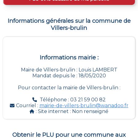
Informations générales sur la commune de
Villers-brulin
Informations mairie :
Maire de Villers-brulin : Louis LAMBERT
Mandat depuis le : 18/05/2020
Pour contacter la mairie de
Villers-brulin
:
Téléphone : 03 21 59 00 82
Courriel :
mairie-de-villers-brulin@wanadoo.fr
: Site internet :
Non renseigné
Obtenir le PLU pour une commune aux