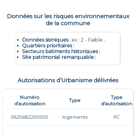
Données sur les risques environnementaux
de la commune
Données sismiques
:
ex : 2 - Faible ...
Quartiers prioritaires
:
Secteurs batiments historiques
:
Site patrimonial remarquable
:
Autorisations d’Urbanisme délivrées
Numéro
Type
Type
d’autorisation
d’autorisation
0625682200005
logements
PC