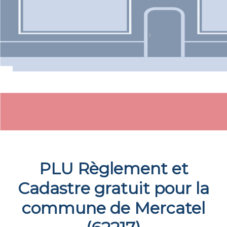
PLU Règlement et
Cadastre gratuit pour la
commune de
Mercatel