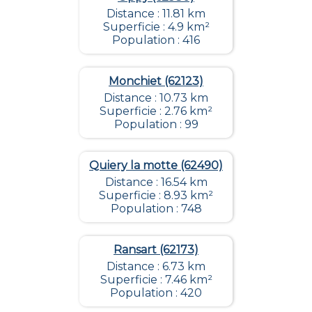
Distance : 11.81 km
Superficie : 4.9 km²
Population : 416
Monchiet (62123)
Distance : 10.73 km
Superficie : 2.76 km²
Population : 99
Quiery la motte (62490)
Distance : 16.54 km
Superficie : 8.93 km²
Population : 748
Ransart (62173)
Distance : 6.73 km
Superficie : 7.46 km²
Population : 420