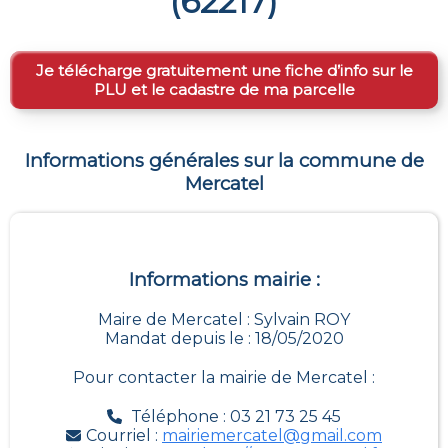
(
62217
)
Je télécharge gratuitement une fiche d’info sur le
PLU et le cadastre de ma parcelle
Informations générales sur la commune de
Mercatel
Informations mairie :
Maire de Mercatel : Sylvain ROY
Mandat depuis le : 18/05/2020
Pour contacter la mairie de
Mercatel
:
Téléphone : 03 21 73 25 45
Courriel :
mairiemercatel@gmail.com