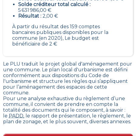
Solde créditeur total calculé :
5 631 986,00 €
Résultat :
2,00 €
À partir du résultat des 159 comptes
bancaires publiques disponibles pour la
commune (en 2020), Le budget est
bénéficiaire de 2 €
Le PLU traduit le
projet global d'aménagement pour
une commune. Le plan local d'urbanisme est défini
conformément aux dispositions du Code de
l'urbanisme et structure les règles qui s’appliquent
pour l’aménagement des espaces de cette
commune
.
Pour une analyse exhaustive du règlement d’une
commune, il convient de prendre en compte la
totalité des documents qui le composent, à savoir :
le
PADD
, le rapport de présentation, le règlement, le
plan de zonage, et le plus souvent, diverses annexes.