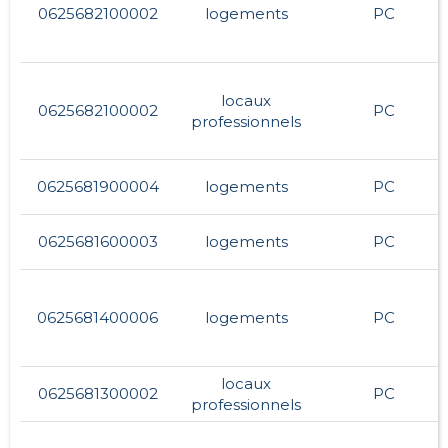
0625682100002
logements
PC
locaux
0625682100002
PC
professionnels
0625681900004
logements
PC
0625681600003
logements
PC
0625681400006
logements
PC
locaux
0625681300002
PC
professionnels