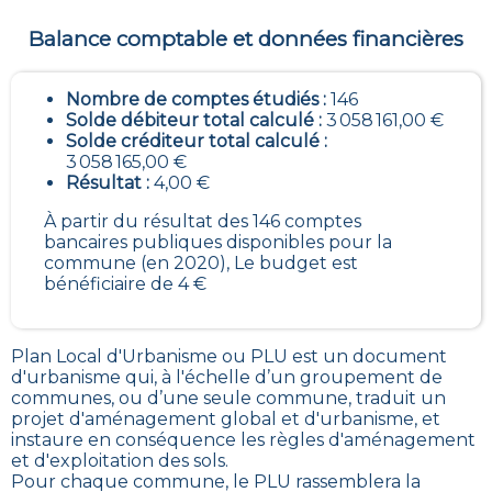
Balance comptable et données financières
Nombre de comptes étudiés :
146
Solde débiteur total calculé :
3 058 161,00 €
Solde créditeur total calculé :
3 058 165,00 €
Résultat :
4,00 €
À partir du résultat des 146 comptes
bancaires publiques disponibles pour la
commune (en 2020), Le budget est
bénéficiaire de 4 €
Plan Local d'Urbanisme ou PLU est un
document
d'urbanisme qui, à l'échelle d’un groupement de
communes, ou d’une seule commune, traduit un
projet d'aménagement global et d'urbanisme, et
instaure en conséquence les règles d'aménagement
et d'exploitation des sols
.
Pour chaque commune, le PLU rassemblera la