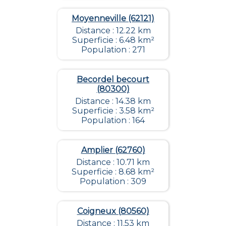
Moyenneville (62121)
Distance : 12.22 km
Superficie : 6.48 km²
Population : 271
Becordel becourt
(80300)
Distance : 14.38 km
Superficie : 3.58 km²
Population : 164
Amplier (62760)
Distance : 10.71 km
Superficie : 8.68 km²
Population : 309
Coigneux (80560)
Distance : 11.53 km