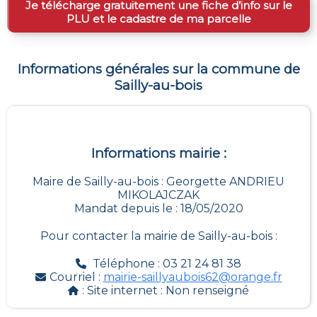
Je télécharge gratuitement une fiche d’info sur le
PLU et le cadastre de ma parcelle
Informations générales sur la commune de
Sailly-au-bois
Informations mairie :
Maire de Sailly-au-bois : Georgette ANDRIEU
MIKOLAJCZAK
Mandat depuis le : 18/05/2020
Pour contacter la mairie de
Sailly-au-bois
:
Téléphone : 03 21 24 81 38
Courriel :
mairie-saillyaubois62@orange.fr
: Site internet :
Non renseigné