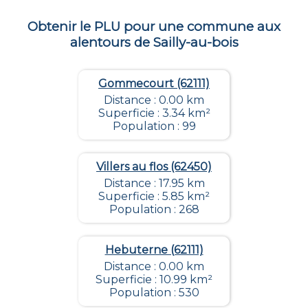
Obtenir le PLU pour une commune aux
alentours de
Sailly-au-bois
Gommecourt (62111)
Distance : 0.00 km
Superficie : 3.34 km²
Population : 99
Villers au flos (62450)
Distance : 17.95 km
Superficie : 5.85 km²
Population : 268
Hebuterne (62111)
Distance : 0.00 km
Superficie : 10.99 km²
Population : 530