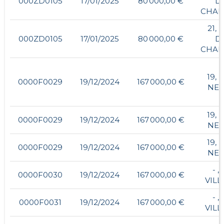
000ZD0105
17/01/2025
80 000,00 €
D
CHA
21, 
000ZD0105
17/01/2025
80 000,00 €
D
CHA
19, 
0000F0029
19/12/2024
167 000,00 €
NE
19, 
0000F0029
19/12/2024
167 000,00 €
NE
19, 
0000F0029
19/12/2024
167 000,00 €
NE
- ,
0000F0030
19/12/2024
167 000,00 €
VILL
- ,
0000F0031
19/12/2024
167 000,00 €
VILL