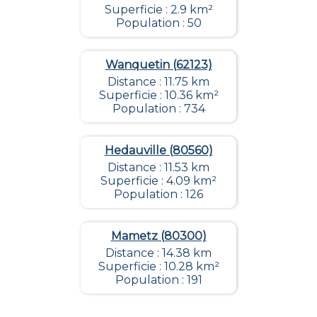
Superficie : 2.9 km²
Population : 50
Wanquetin (62123)
Distance : 11.75 km
Superficie : 10.36 km²
Population : 734
Hedauville (80560)
Distance : 11.53 km
Superficie : 4.09 km²
Population : 126
Mametz (80300)
Distance : 14.38 km
Superficie : 10.28 km²
Population : 191