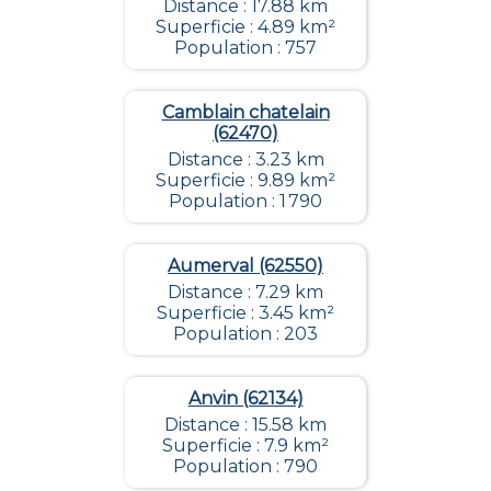
Distance : 17.88 km
Superficie : 4.89 km²
Population : 757
Camblain chatelain
(62470)
Distance : 3.23 km
Superficie : 9.89 km²
Population : 1 790
Aumerval (62550)
Distance : 7.29 km
Superficie : 3.45 km²
Population : 203
Anvin (62134)
Distance : 15.58 km
Superficie : 7.9 km²
Population : 790