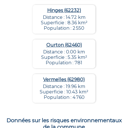
Hinges (62232)
Distance : 14.72 km
Superficie : 8.36 km²
Population : 2 550
Ourton (62460)
Distance : 0.00 km
Superficie : 5.35 km²
Population : 781
Vermelles (62980)
Distance : 19.96 km
Superficie : 10.43 km²
Population : 4 760
Données sur les risques environnementaux
de la commune