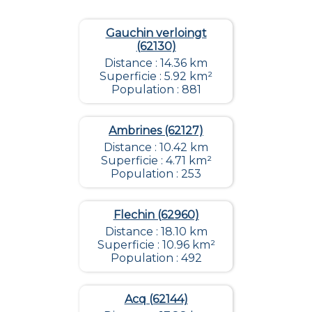
Gauchin verloingt
(62130)
Distance : 14.36 km
Superficie : 5.92 km²
Population : 881
Ambrines (62127)
Distance : 10.42 km
Superficie : 4.71 km²
Population : 253
Flechin (62960)
Distance : 18.10 km
Superficie : 10.96 km²
Population : 492
Acq (62144)