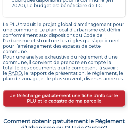
publiques disponibles pour la commune (en
2020), Le budget est bénéficiaire de 1 €
Le PLU traduit le
projet global d'aménagement pour
une commune. Le plan local d'urbanisme est défini
conformément aux dispositions du Code de
l'urbanisme et structure les règles qui s’appliquent
pour l’aménagement des espaces de cette
commune
.
Pour une analyse exhaustive du règlement d’une
commune, il convient de prendre en compte la
totalité des documents qui le composent, à savoir :
le
PADD
, le rapport de présentation, le règlement, le
plan de zonage, et le plus souvent, diverses annexes.
Je télécharge gratuitement une fiche d’info sur le
PLU et le cadastre de ma parcelle
Comment obtenir gratuitement le Règlement
d’Urbanisme ou PLU de
Ourton
?