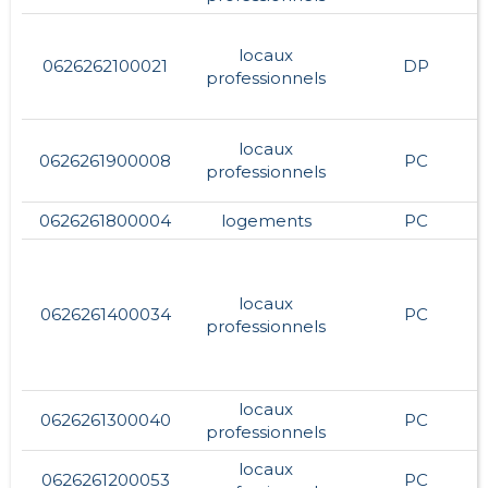
locaux
0626262100021
DP
professionnels
locaux
0626261900008
PC
professionnels
0626261800004
logements
PC
locaux
0626261400034
PC
professionnels
locaux
0626261300040
PC
professionnels
locaux
0626261200053
PC