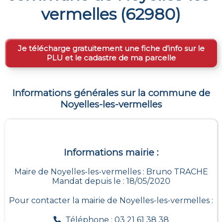
vermelles
(
62980
)
Je télécharge gratuitement une fiche d’info sur le
PLU et le cadastre de ma parcelle
Informations générales sur la commune de
Noyelles-les-vermelles
Informations mairie :
Maire de Noyelles-les-vermelles : Bruno TRACHE
Mandat depuis le : 18/05/2020
Pour contacter la mairie de
Noyelles-les-vermelles
:
Téléphone : 03 21 61 38 38