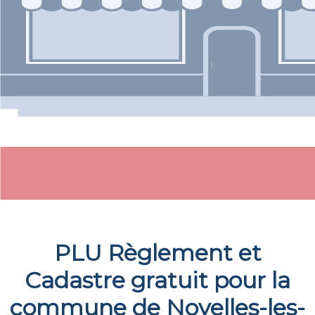
PLU Règlement et
Cadastre gratuit pour la
commune de
Noyelles-les-