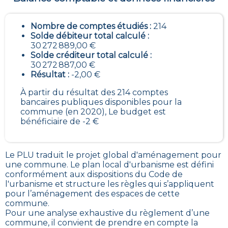
Nombre de comptes étudiés :
214
Solde débiteur total calculé :
30 272 889,00 €
Solde créditeur total calculé :
30 272 887,00 €
Résultat :
-2,00 €
À partir du résultat des 214 comptes
bancaires publiques disponibles pour la
commune (en 2020), Le budget est
bénéficiaire de -2 €
Le PLU traduit le
projet global d'aménagement pour
une commune. Le plan local d'urbanisme est défini
conformément aux dispositions du Code de
l'urbanisme et structure les règles qui s’appliquent
pour l’aménagement des espaces de cette
commune
.
Pour une analyse exhaustive du règlement d’une
commune, il convient de prendre en compte la