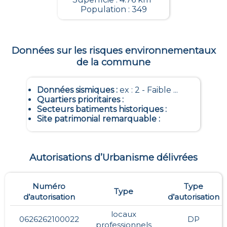
Population : 349
Données sur les risques environnementaux
de la commune
Données sismiques
:
ex : 2 - Faible ...
Quartiers prioritaires
:
Secteurs batiments historiques
:
Site patrimonial remarquable
:
Autorisations d’Urbanisme délivrées
Numéro
Type
Type
d’autorisation
d’autorisation
locaux
0626262100022
DP
professionnels