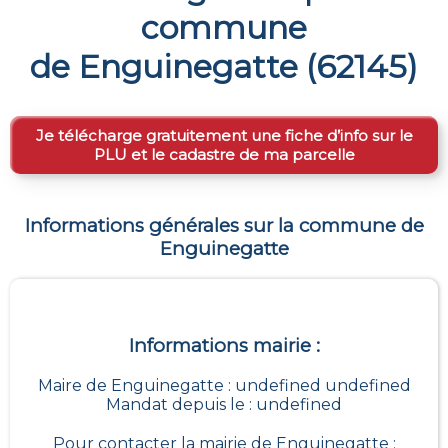
commune
de
Enguinegatte
(
62145
)
Je télécharge gratuitement une fiche d’info sur le
PLU et le cadastre de ma parcelle
Informations générales sur la commune de
Enguinegatte
Informations mairie :
Maire de Enguinegatte : undefined undefined
Mandat depuis le : undefined
Pour contacter la mairie de
Enguinegatte
: