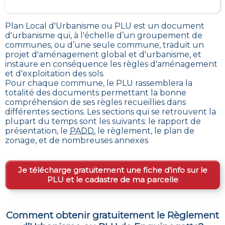
Plan Local d'Urbanisme ou PLU est un
document
d'urbanisme qui, à l'échelle d’un groupement de
communes, ou d’une seule commune, traduit un
projet d'aménagement global et d'urbanisme, et
instaure en conséquence les règles d'aménagement
et d'exploitation des sols
.
Pour chaque commune, le PLU rassemblera la
totalité des documents permettant la bonne
compréhension de ses règles recueillies dans
différentes sections. Les sections qui se retrouvent la
plupart du temps sont les suivants: le rapport de
présentation, le
PADD
, le règlement, le plan de
zonage, et de nombreuses annexes
Je télécharge gratuitement une fiche d’info sur le
PLU et le cadastre de ma parcelle
Comment obtenir gratuitement le Règlement