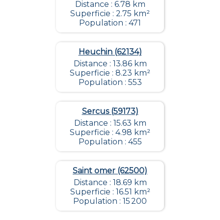
Distance : 6.78 km
Superficie : 2.75 km²
Population : 471
Heuchin (62134)
Distance : 13.86 km
Superficie : 8.23 km²
Population : 553
Sercus (59173)
Distance : 15.63 km
Superficie : 4.98 km²
Population : 455
Saint omer (62500)
Distance : 18.69 km
Superficie : 16.51 km²
Population : 15 200