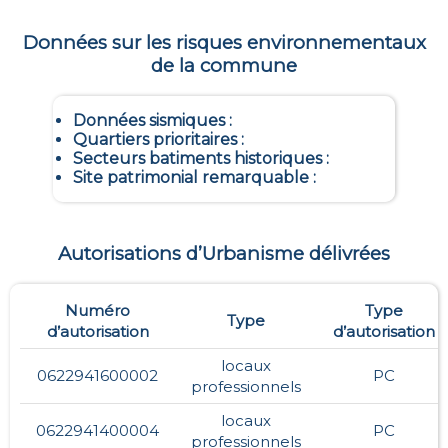
Données sur les risques environnementaux
de la commune
Données sismiques
:
Quartiers prioritaires
:
Secteurs batiments historiques
:
Site patrimonial remarquable
:
Autorisations d’Urbanisme délivrées
Numéro
Type
Type
d’autorisation
d’autorisation
locaux
0622941600002
PC
professionnels
locaux
0622941400004
PC
professionnels