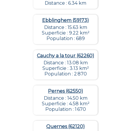
Distance : 6.34 km
Ebblinghem (59173)
Distance : 15.63 km
Superficie : 9.22 km²
Population : 689
Cauchy a la tour (62260)
Distance : 13.08 km
Superficie : 3.13 km²
Population : 2 870
Pernes (62550)
Distance : 14.50 km
Superficie : 4.58 km²
Population : 1 670
Quernes (62120)