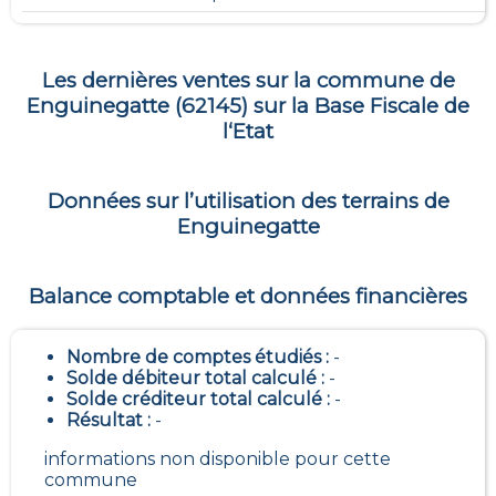
Les dernières ventes sur la commune de
Enguinegatte
(
62145
) sur la Base Fiscale de
l‘Etat
Données sur l’utilisation des terrains de
Enguinegatte
Balance comptable et données financières
Nombre de comptes étudiés :
-
Solde débiteur total calculé :
-
Solde créditeur total calculé :
-
Résultat :
-
informations non disponible pour cette
commune