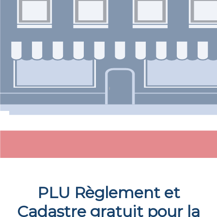
PLU Règlement et
Cadastre gratuit pour la