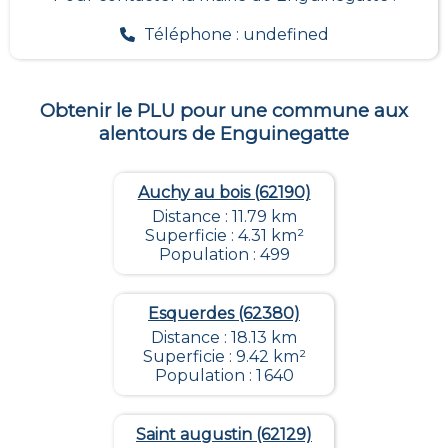
Téléphone : undefined
Obtenir le PLU pour une commune aux
alentours de
Enguinegatte
Auchy au bois (62190)
Distance : 11.79 km
Superficie : 4.31 km²
Population : 499
Esquerdes (62380)
Distance : 18.13 km
Superficie : 9.42 km²
Population : 1 640
Saint augustin (62129)