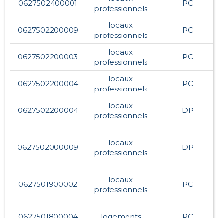
0627502400001
PC
professionnels
locaux
0627502200009
PC
professionnels
locaux
0627502200003
PC
professionnels
locaux
0627502200004
PC
professionnels
locaux
0627502200004
DP
professionnels
locaux
0627502000009
DP
professionnels
locaux
0627501900002
PC
professionnels
0627501800004
logements
PC