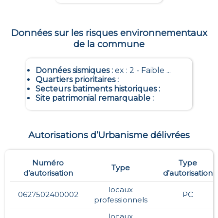
Données sur les risques environnementaux
de la commune
Données sismiques
:
ex : 2 - Faible ...
Quartiers prioritaires
:
Secteurs batiments historiques
:
Site patrimonial remarquable
:
Autorisations d’Urbanisme délivrées
Numéro
Type
Type
d’autorisation
d’autorisation
locaux
0627502400002
PC
professionnels
locaux