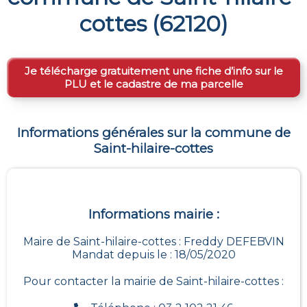
cottes
(
62120
)
Je télécharge gratuitement une fiche d’info sur le
PLU et le cadastre de ma parcelle
Informations générales sur la commune de
Saint-hilaire-cottes
Informations mairie :
Maire de Saint-hilaire-cottes : Freddy DEFEBVIN
Mandat depuis le : 18/05/2020
Pour contacter la mairie de
Saint-hilaire-cottes
: