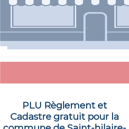
PLU Règlement et
Cadastre gratuit pour la
commune de
Saint-hilaire-