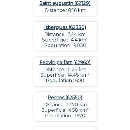
Saint augustin (62129)
Distance : 8.16 km
Isbergues (62330)
Distance : 7.24 km
Superficie : 14.4 km²
Population : 9 030
Febvin palfart (62960)
Distance : 11.24 km
Superficie : 14.48 km²
Population : 600
Pernes (62550)
Distance : 17.70 km
Superficie : 4.58 km²
Population : 1 670