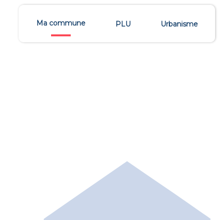
Ma commune
PLU
Urbanisme