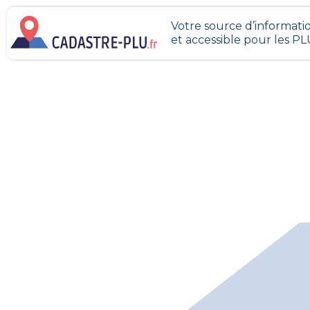
Votre source d’informatio
et accessible pour les P