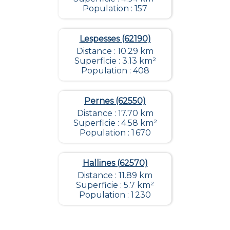
Population : 157
Lespesses (62190)
Distance : 10.29 km
Superficie : 3.13 km²
Population : 408
Pernes (62550)
Distance : 17.70 km
Superficie : 4.58 km²
Population : 1 670
Hallines (62570)
Distance : 11.89 km
Superficie : 5.7 km²
Population : 1 230