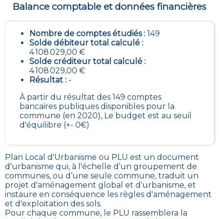
Balance comptable et données financières
Nombre de comptes étudiés :
149
Solde débiteur total calculé :
4 108 029,00 €
Solde créditeur total calculé :
4 108 029,00 €
Résultat :
-
À partir du résultat des 149 comptes
bancaires publiques disponibles pour la
commune (en 2020), Le budget est au seuil
d'équilibre (+- 0€)
Plan Local d'Urbanisme ou PLU est un
document
d'urbanisme qui, à l'échelle d’un groupement de
communes, ou d’une seule commune, traduit un
projet d'aménagement global et d'urbanisme, et
instaure en conséquence les règles d'aménagement
et d'exploitation des sols
.
Pour chaque commune, le PLU rassemblera la