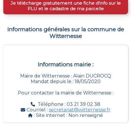
Je télécharge gratuitement une fiche d’info sur le
PLU et le cadastre de ma parcelle
Informations générales sur la commune de
Witternesse
Informations mairie :
Maire de Witternesse : Alain DUCROCQ
Mandat depuis le : 18/05/2020
Pour contacter la mairie de
Witternesse
:
Téléphone : 03 21 39 02 38
Courriel :
secretariat@witternesse.fr
: Site internet :
Non renseigné