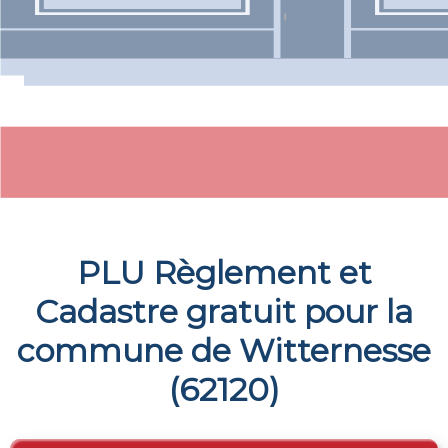
PLU Règlement et
Cadastre gratuit pour la
commune de
Witternesse
(
62120
)