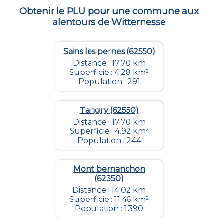
Obtenir le PLU pour une commune aux
alentours de
Witternesse
Sains les pernes (62550)
Distance : 17.70 km
Superficie : 4.28 km²
Population : 291
Tangry (62550)
Distance : 17.70 km
Superficie : 4.92 km²
Population : 244
Mont bernanchon
(62350)
Distance : 14.02 km
Superficie : 11.46 km²
Population : 1 390