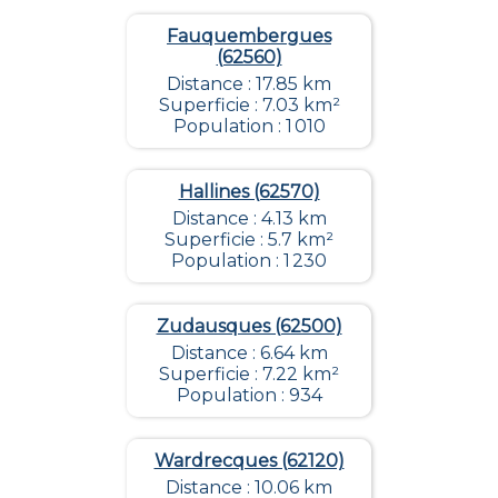
Fauquembergues
(62560)
Distance : 17.85 km
Superficie : 7.03 km²
Population : 1 010
Hallines (62570)
Distance : 4.13 km
Superficie : 5.7 km²
Population : 1 230
Zudausques (62500)
Distance : 6.64 km
Superficie : 7.22 km²
Population : 934
Wardrecques (62120)
Distance : 10.06 km