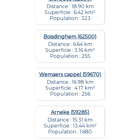
Distance : 18.90 km
Superficie : 6.42 km²
Population : 323
Boisdinghem (62500)
Distance : 6.64 km
Superficie : 3.16 km²
Population : 255
Wemaers cappel (59670)
Distance : 16.98 km
Superficie : 4.17 km²
Population : 256
Arneke (59285)
Distance : 15.31 km
Superficie : 13.44 km²
Population : 1 680