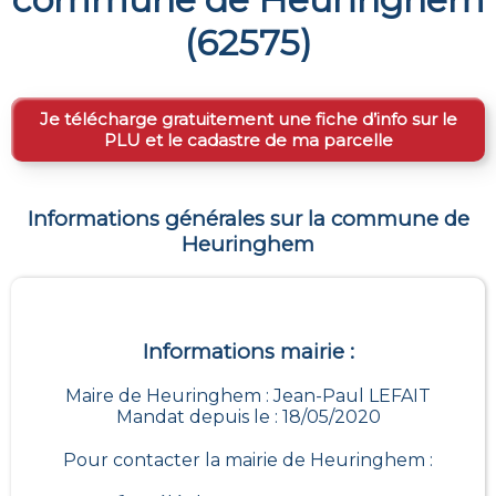
(
62575
)
Je télécharge gratuitement une fiche d’info sur le
PLU et le cadastre de ma parcelle
Informations générales sur la commune de
Heuringhem
Informations mairie :
Maire de Heuringhem : Jean-Paul LEFAIT
Mandat depuis le : 18/05/2020
Pour contacter la mairie de
Heuringhem
: