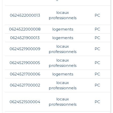
locaux
0624522000013
PC
professionnels
0624522000008
logements
PC
0624521900013
logements
PC
locaux
0624521900009
PC
professionnels
locaux
0624521900005
PC
professionnels
0624521700006
logements
PC
locaux
0624521700002
PC
professionnels
locaux
0624521500004
PC
professionnels