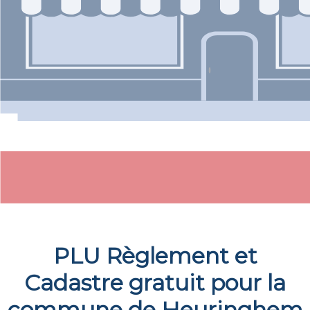
PLU Règlement et
Cadastre gratuit pour la
commune de
Heuringhem