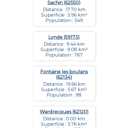
Sachin (62550)
Distance : 17.70 km
Superficie : 5.96 km²
Population : 349
Lynde (59173)
Distance : 9.44 km
Superficie : 9.08 km²
Population : 767
Fontaine les boulans
(62134)
Distance : 19.66 km
Superficie : 5.67 km²
Population : 98
Wardrecques (62120)
Distance : 0.00 km
Superficie : 3.76 km²