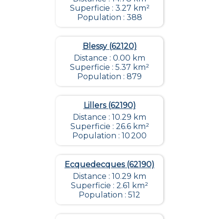
Superficie : 3.27 km²
Population : 388
Blessy (62120)
Distance : 0.00 km
Superficie : 5.37 km²
Population : 879
Lillers (62190)
Distance : 10.29 km
Superficie : 26.6 km²
Population : 10 200
Ecquedecques (62190)
Distance : 10.29 km
Superficie : 2.61 km²
Population : 512