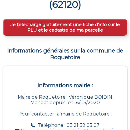
(
62120
)
Je télécharge gratuitement une fiche d’info sur le
PLU et le cadastre de ma parcelle
Informations générales sur la commune de
Roquetoire
Informations mairie :
Maire de Roquetoire : Véronique BOIDIN
Mandat depuis le : 18/05/2020
Pour contacter la mairie de
Roquetoire
:
Téléphone : 03 21 39 05 07