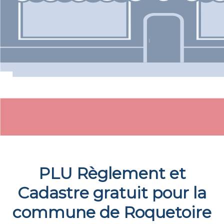
PLU Règlement et
Cadastre gratuit pour la
commune de
Roquetoire