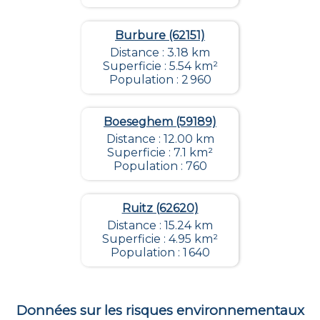
Burbure (62151)
Distance : 3.18 km
Superficie : 5.54 km²
Population : 2 960
Boeseghem (59189)
Distance : 12.00 km
Superficie : 7.1 km²
Population : 760
Ruitz (62620)
Distance : 15.24 km
Superficie : 4.95 km²
Population : 1 640
Données sur les risques environnementaux