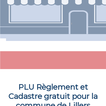
PLU Règlement et
Cadastre gratuit pour la
commune de
Lillers