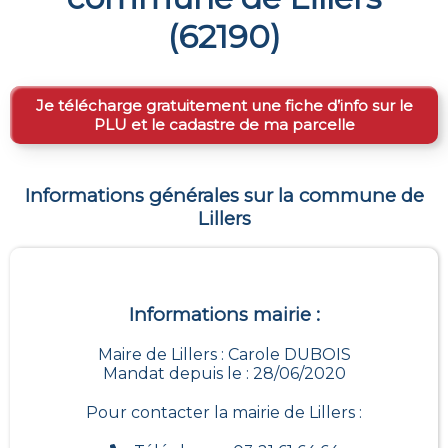
(
62190
)
Je télécharge gratuitement une fiche d’info sur le
PLU et le cadastre de ma parcelle
Informations générales sur la commune de
Lillers
Informations mairie :
Maire de Lillers : Carole DUBOIS
Mandat depuis le : 28/06/2020
Pour contacter la mairie de
Lillers
: