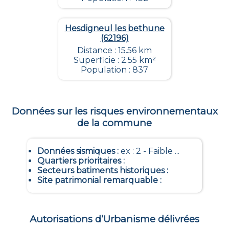
Hesdigneul les bethune
(62196)
Distance : 15.56 km
Superficie : 2.55 km²
Population : 837
Données sur les risques environnementaux
de la commune
Données sismiques
:
ex : 2 - Faible ...
Quartiers prioritaires
:
Secteurs batiments historiques
:
Site patrimonial remarquable
:
Autorisations d’Urbanisme délivrées