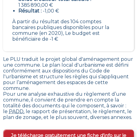
1 385 890,00 €
Résultat :
-1,00 €
À partir du résultat des 104 comptes
bancaires publiques disponibles pour la
commune (en 2020), Le budget est
bénéficiaire de -1 €
Le PLU traduit le
projet global d'aménagement pour
une commune. Le plan local d'urbanisme est défini
conformément aux dispositions du Code de
l'urbanisme et structure les règles qui s’appliquent
pour l’aménagement des espaces de cette
commune
.
Pour une analyse exhaustive du règlement d’une
commune, il convient de prendre en compte la
totalité des documents qui le composent, à savoir :
le
PADD
, le rapport de présentation, le règlement, le
plan de zonage, et le plus souvent, diverses annexes.
Je télécharge gratuitement une fiche d’info sur le