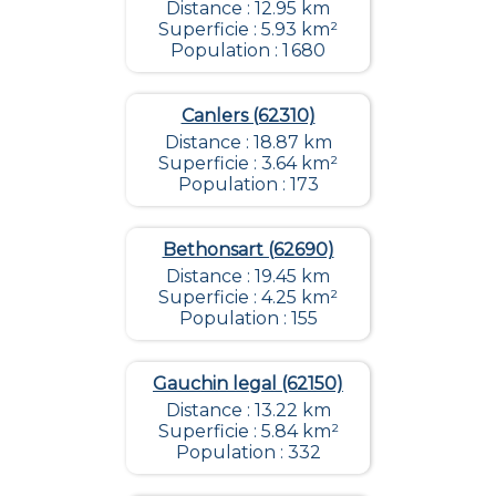
Distance : 12.95 km
Superficie : 5.93 km²
Population : 1 680
Canlers (62310)
Distance : 18.87 km
Superficie : 3.64 km²
Population : 173
Bethonsart (62690)
Distance : 19.45 km
Superficie : 4.25 km²
Population : 155
Gauchin legal (62150)
Distance : 13.22 km
Superficie : 5.84 km²
Population : 332