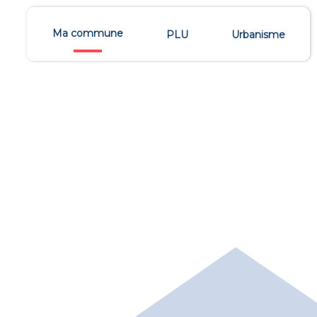
Ma commune
PLU
Urbanisme