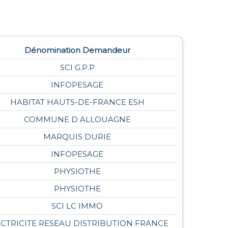
Dénomination Demandeur
SCI G.P.P
INFOPESAGE
HABITAT HAUTS-DE-FRANCE ESH
COMMUNE D ALLOUAGNE
MARQUIS DURIE
INFOPESAGE
PHYSIOTHE
PHYSIOTHE
SCI LC IMMO
ECTRICITE RESEAU DISTRIBUTION FRANCE