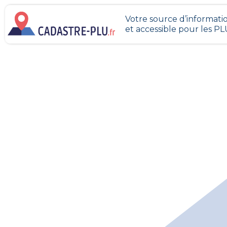
Votre source d’informatio
et accessible pour les P