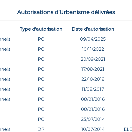
Autorisations d’Urbanisme délivrées
Type d’autorisation
Date d’autorisation
nnels
PC
09/04/2025
nnels
PC
10/11/2022
PC
20/09/2021
nnels
PC
17/08/2021
nnels
PC
22/10/2018
nnels
PC
11/08/2017
nnels
PC
08/01/2016
PC
08/01/2016
PC
25/07/2014
nnels
DP
10/07/2014
EL