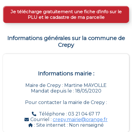
Je télécharge gratuitement une fiche d’info sur le
PLU et le cadastre de ma parcelle
Informations générales sur la commune de
Crepy
Informations mairie :
Maire de Crepy : Martine MAYOLLE
Mandat depuis le : 18/05/2020
Pour contacter la mairie de
Crepy
:
Téléphone : 03 21 04 67 17
Courriel :
crepy.mairie@orange.fr
: Site internet :
Non renseigné