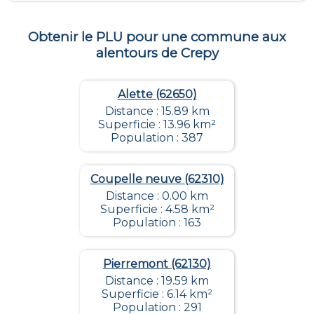
Obtenir le PLU pour une commune aux
alentours de
Crepy
Alette (62650)
Distance : 15.89 km
Superficie : 13.96 km²
Population : 387
Coupelle neuve (62310)
Distance : 0.00 km
Superficie : 4.58 km²
Population : 163
Pierremont (62130)
Distance : 19.59 km
Superficie : 6.14 km²
Population : 291