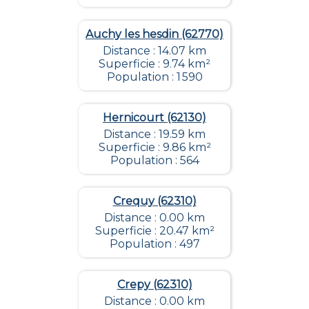
Auchy les hesdin (62770)
Distance : 14.07 km
Superficie : 9.74 km²
Population : 1 590
Hernicourt (62130)
Distance : 19.59 km
Superficie : 9.86 km²
Population : 564
Crequy (62310)
Distance : 0.00 km
Superficie : 20.47 km²
Population : 497
Crepy (62310)
Distance : 0.00 km