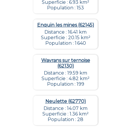
Superficie : 6.93 km²
Population : 153
Enquin les mines (62145)
Distance : 16.41 km
Superficie : 20.15 km²
Population : 1 640
Wavrans sur ternoise
(62130)
Distance : 19.59 km
Superficie : 4.82 km²
Population : 199
Neulette (62770)
Distance : 14.07 km
Superficie : 1.36 km²
Population : 28