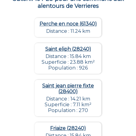
alentours de
Verrieres
Perche en noce (61340)
Distance : 11.24 km
Saint eliph (28240)
Distance : 15.84 km
Superficie : 23.88 km²
Population : 926
Saint jean pierre fixte
(28400)
Distance : 14.21 km
Superficie : 7.11 km²
Population : 270
Friaize (28240)
Distance : 15.84 km