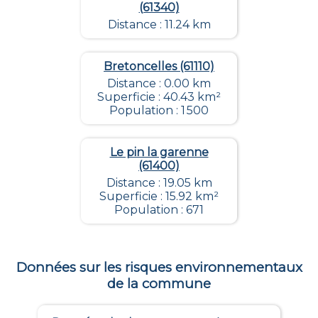
(61340)
Distance : 11.24 km
Bretoncelles (61110)
Distance : 0.00 km
Superficie : 40.43 km²
Population : 1 500
Le pin la garenne
(61400)
Distance : 19.05 km
Superficie : 15.92 km²
Population : 671
Données sur les risques environnementaux
de la commune