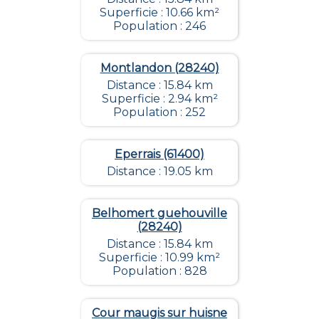
Superficie : 10.66 km²
Population : 246
Montlandon (28240)
Distance : 15.84 km
Superficie : 2.94 km²
Population : 252
Eperrais (61400)
Distance : 19.05 km
Belhomert guehouville
(28240)
Distance : 15.84 km
Superficie : 10.99 km²
Population : 828
Cour maugis sur huisne