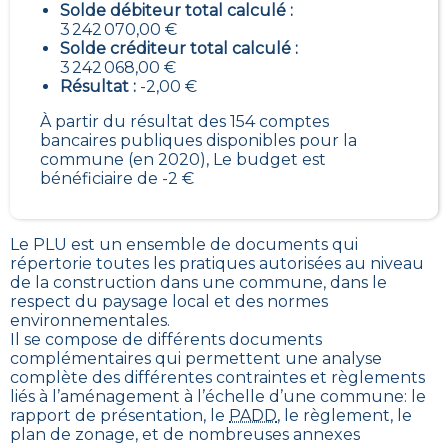
Solde débiteur total calculé :
3 242 070,00 €
Solde créditeur total calculé :
3 242 068,00 €
Résultat :
-2,00 €
À partir du résultat des 154 comptes
bancaires publiques disponibles pour la
commune (en 2020), Le budget est
bénéficiaire de -2 €
Le PLU est un
ensemble de documents qui
répertorie toutes les pratiques autorisées au niveau
de la construction dans une commune
, dans le
respect du paysage local et des normes
environnementales.
Il se compose de différents documents
complémentaires qui permettent une analyse
complète des différentes contraintes et règlements
liés à l’aménagement à l’échelle d’une commune: le
rapport de présentation, le
PADD
, le règlement, le
plan de zonage, et de nombreuses annexes