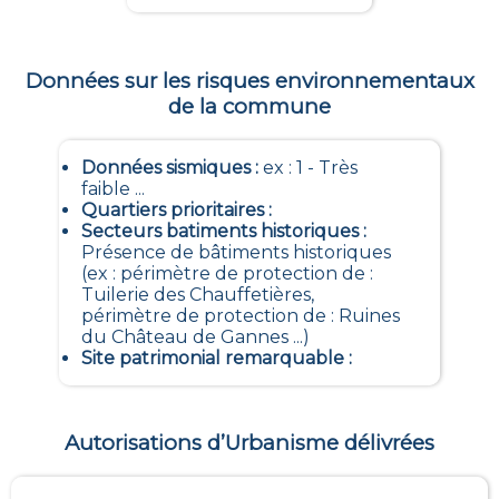
Données sur les risques environnementaux
de la commune
Données sismiques
:
ex : 1 - Très
faible ...
Quartiers prioritaires
:
Secteurs batiments historiques
:
Présence de bâtiments historiques
(ex : périmètre de protection de :
Tuilerie des Chauffetières,
périmètre de protection de : Ruines
du Château de Gannes ...)
Site patrimonial remarquable
:
Autorisations d’Urbanisme délivrées