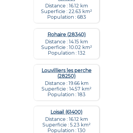
Distance : 16.12 km
Superficie : 22.63 km²
Population : 683
Rohaire (28340)
Distance : 14.15 km
Superficie : 10.02 km²
Population : 132
Louvilliers les perche
(28250)
Distance : 19.66 km
Superficie : 14.57 km²
Population : 183
Loisail (61400)
Distance : 16.12 km
Superficie : 5.23 km²
Population : 130