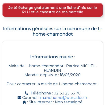
Je télécharge gratuitement une fiche d’info sur le
PLU et le cadastre de ma parcelle
Informations générales sur la commune de
L-
home-chamondot
Informations mairie :
Maire de L-home-chamondot : Patrice MICHEL-
FLANDIN
Mandat depuis le : 18/05/2020
Pour contacter la mairie de
L-home-chamondot
:
Téléphone : 02 33 25 63 76
Courriel :
mairiehome@wanadoo.fr
: Site internet :
Non renseigné