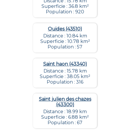
Distance : 15.78 km
Superficie : 36.8 km²
Population : 920
Ouides (43510)
Distance : 10.84 km
Superficie : 10.78 km²
Population : 57
Saint haon (43340)
Distance : 15.78 km
Superficie : 38.05 km²
Population : 316
Saint julien des chazes
(43300)
Distance : 18.99 km
Superficie : 6.88 km²
Population : 67