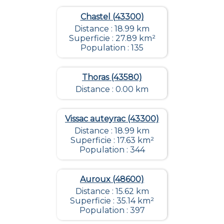
Chastel (43300)
Distance : 18.99 km
Superficie : 27.89 km²
Population : 135
Thoras (43580)
Distance : 0.00 km
Vissac auteyrac (43300)
Distance : 18.99 km
Superficie : 17.63 km²
Population : 344
Auroux (48600)
Distance : 15.62 km
Superficie : 35.14 km²
Population : 397