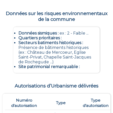
Données sur les risques environnementaux
de la commune
Données sismiques
:
ex : 2 - Faible ...
Quartiers prioritaires
:
Secteurs batiments historiques
:
Présence de bâtiments historiques
(ex : Château de Mercoeur, Eglise
Saint-Privat, Chapelle Saint-Jacques
de Rochegude ...)
Site patrimonial remarquable
:
Autorisations d’Urbanisme délivrées
Numéro
Type
Type
d’autorisation
d’autorisation