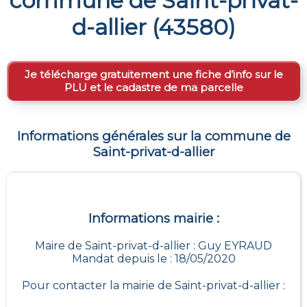
commune de
Saint-privat-
d-allier
(
43580
)
Je télécharge gratuitement une fiche d’info sur le
PLU et le cadastre de ma parcelle
Informations générales sur la commune de
Saint-privat-d-allier
Informations mairie :
Maire de Saint-privat-d-allier : Guy EYRAUD
Mandat depuis le : 18/05/2020
Pour contacter la mairie de
Saint-privat-d-allier
: