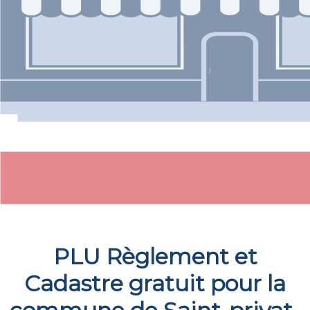
PLU Règlement et
Cadastre gratuit pour la