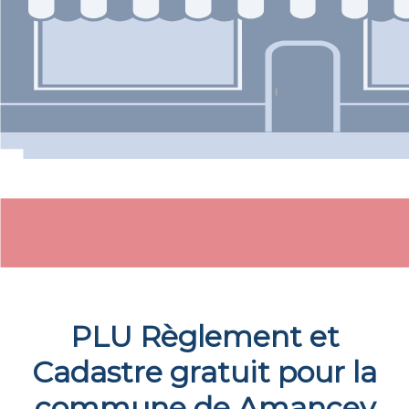
PLU Règlement et
Cadastre gratuit pour la
commune de
Amancey