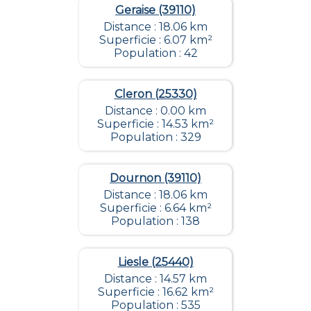
Geraise (39110)
Distance : 18.06 km
Superficie : 6.07 km²
Population : 42
Cleron (25330)
Distance : 0.00 km
Superficie : 14.53 km²
Population : 329
Dournon (39110)
Distance : 18.06 km
Superficie : 6.64 km²
Population : 138
Liesle (25440)
Distance : 14.57 km
Superficie : 16.62 km²
Population : 535