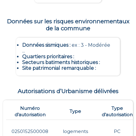
Données sur les risques environnementaux
de la commune
Données sismiques
:
ex : 3 - Modérée
...
Quartiers prioritaires
:
Secteurs batiments historiques
:
Site patrimonial remarquable
:
Autorisations d’Urbanisme délivrées
Numéro
Type
Type
d’autorisation
d’autorisation
0250152500008
logements
PC