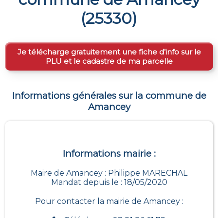
(
25330
)
Je télécharge gratuitement une fiche d’info sur le
PLU et le cadastre de ma parcelle
Informations générales sur la commune de
Amancey
Informations mairie :
Maire de Amancey : Philippe MARECHAL
Mandat depuis le : 18/05/2020
Pour contacter la mairie de
Amancey
: