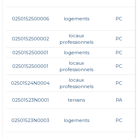
0250152500006
logements
PC
locaux
0250152500002
PC
professionnels
0250152500001
logements
PC
locaux
0250152500001
PC
professionnels
locaux
02501524N0004
PC
professionnels
02501523N0001
terrains
PA
02501523N0003
logements
PC