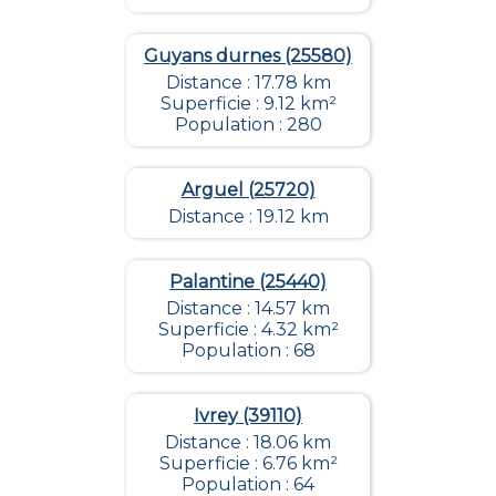
Guyans durnes (25580)
Distance : 17.78 km
Superficie : 9.12 km²
Population : 280
Arguel (25720)
Distance : 19.12 km
Palantine (25440)
Distance : 14.57 km
Superficie : 4.32 km²
Population : 68
Ivrey (39110)
Distance : 18.06 km
Superficie : 6.76 km²
Population : 64