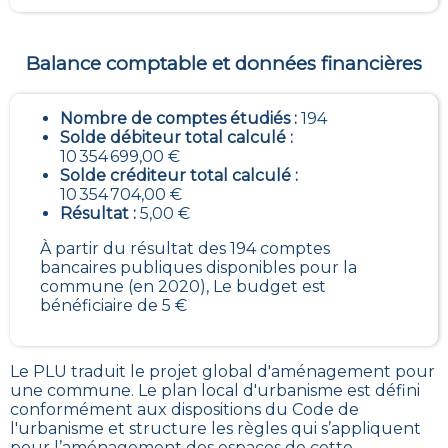
Balance comptable et données financières
Nombre de comptes étudiés :
194
Solde débiteur total calculé :
10 354 699,00 €
Solde créditeur total calculé :
10 354 704,00 €
Résultat :
5,00 €
À partir du résultat des 194 comptes
bancaires publiques disponibles pour la
commune (en 2020), Le budget est
bénéficiaire de 5 €
Le PLU traduit le
projet global d'aménagement pour
une commune. Le plan local d'urbanisme est défini
conformément aux dispositions du Code de
l'urbanisme et structure les règles qui s’appliquent
pour l’aménagement des espaces de cette