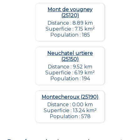
Mont de vougney
(25120)
Distance : 8.89 km
Superficie : 7.15 km²
Population : 185
Neuchatel urtiere
(25150)
Distance : 9.52 km
Superficie : 6.19 km²
Population : 194
Montecheroux (25190)
Distance : 0.00 km
Superficie : 13.24 km²
Population : 578