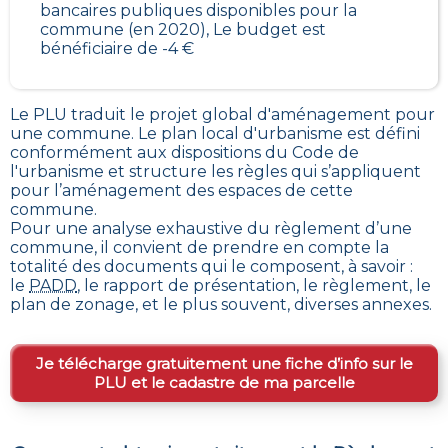
bancaires publiques disponibles pour la
commune (en 2020), Le budget est
bénéficiaire de -4 €
Le PLU traduit le
projet global d'aménagement pour
une commune. Le plan local d'urbanisme est défini
conformément aux dispositions du Code de
l'urbanisme et structure les règles qui s’appliquent
pour l’aménagement des espaces de cette
commune
.
Pour une analyse exhaustive du règlement d’une
commune, il convient de prendre en compte la
totalité des documents qui le composent, à savoir :
le
PADD
, le rapport de présentation, le règlement, le
plan de zonage, et le plus souvent, diverses annexes.
Je télécharge gratuitement une fiche d’info sur le
PLU et le cadastre de ma parcelle