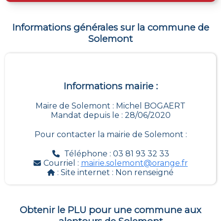
Informations générales sur la commune de
Solemont
Informations mairie :
Maire de Solemont : Michel BOGAERT
Mandat depuis le : 28/06/2020
Pour contacter la mairie de
Solemont
:
Téléphone : 03 81 93 32 33
Courriel :
mairie.solemont@orange.fr
: Site internet :
Non renseigné
Obtenir le PLU pour une commune aux