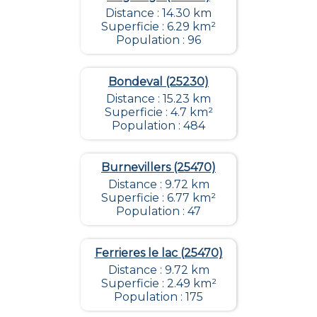
Distance : 14.30 km
Superficie : 6.29 km²
Population : 96
Bondeval (25230)
Distance : 15.23 km
Superficie : 4.7 km²
Population : 484
Burnevillers (25470)
Distance : 9.72 km
Superficie : 6.77 km²
Population : 47
Ferrieres le lac (25470)
Distance : 9.72 km
Superficie : 2.49 km²
Population : 175