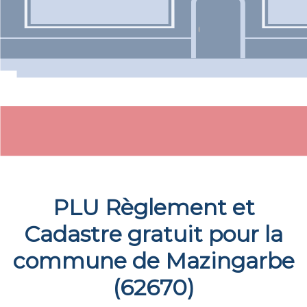
PLU Règlement et
Cadastre gratuit pour la
commune de
Mazingarbe
(
62670
)