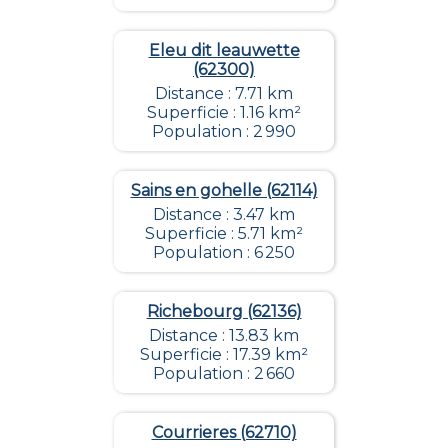
Eleu dit leauwette
(62300)
Distance : 7.71 km
Superficie : 1.16 km²
Population : 2 990
Sains en gohelle (62114)
Distance : 3.47 km
Superficie : 5.71 km²
Population : 6 250
Richebourg (62136)
Distance : 13.83 km
Superficie : 17.39 km²
Population : 2 660
Courrieres (62710)