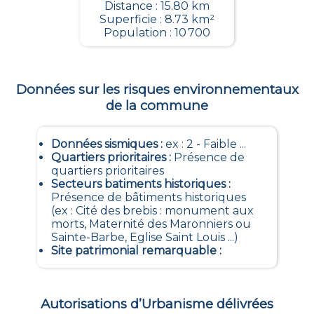
Distance : 15.80 km
Superficie : 8.73 km²
Population : 10 700
Données sur les risques environnementaux
de la commune
Données sismiques
:
ex : 2 - Faible ...
Quartiers prioritaires
:
Présence de
quartiers prioritaires
Secteurs batiments historiques
:
Présence de bâtiments historiques
(ex : Cité des brebis : monument aux
morts, Maternité des Maronniers ou
Sainte-Barbe, Eglise Saint Louis ...)
Site patrimonial remarquable
:
Autorisations d’Urbanisme délivrées