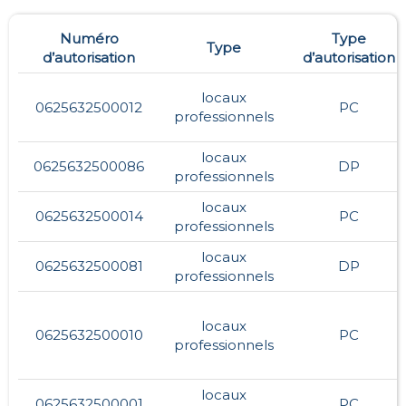
Numéro
Type
Type
d’autorisation
d’autorisation
locaux
0625632500012
PC
professionnels
locaux
0625632500086
DP
professionnels
locaux
0625632500014
PC
professionnels
locaux
0625632500081
DP
professionnels
locaux
0625632500010
PC
professionnels
locaux
0625632500001
PC