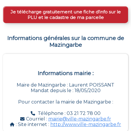
Je télécharge gratuitement une fiche d’info sur le
PLU et le cadastre de ma parcelle
Informations générales sur la commune de
Mazingarbe
Informations mairie :
Maire de Mazingarbe : Laurent POISSANT
Mandat depuis le : 18/05/2020
Pour contacter la mairie de
Mazingarbe
:
Téléphone : 03 21 72 78 00
Courriel :
mairie@ville-mazingarbe.fr
: Site internet :
http://www.ville-mazingarbe.fr