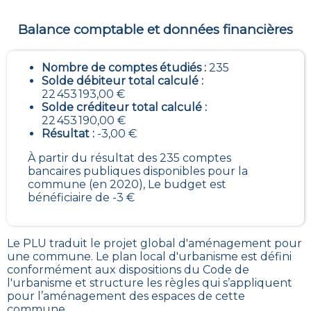
Balance comptable et données financières
Nombre de comptes étudiés :
235
Solde débiteur total calculé :
22 453 193,00 €
Solde créditeur total calculé :
22 453 190,00 €
Résultat :
-3,00 €
À partir du résultat des 235 comptes
bancaires publiques disponibles pour la
commune (en 2020), Le budget est
bénéficiaire de -3 €
Le PLU traduit le
projet global d'aménagement pour
une commune. Le plan local d'urbanisme est défini
conformément aux dispositions du Code de
l'urbanisme et structure les règles qui s’appliquent
pour l’aménagement des espaces de cette
commune
.