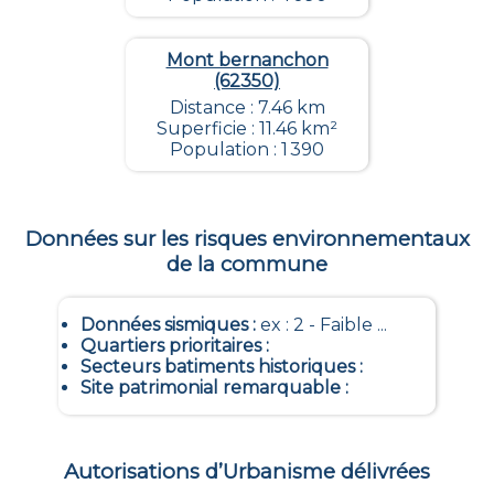
Mont bernanchon
(62350)
Distance : 7.46 km
Superficie : 11.46 km²
Population : 1 390
Données sur les risques environnementaux
de la commune
Données sismiques
:
ex : 2 - Faible ...
Quartiers prioritaires
:
Secteurs batiments historiques
:
Site patrimonial remarquable
:
Autorisations d’Urbanisme délivrées