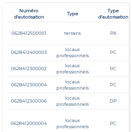
Numéro
Type
Type
d’autorisation
d’autorisation
0628412500001
terrains
PA
locaux
0628412400003
PC
professionnels
locaux
0628412300002
PC
professionnels
locaux
0628412300004
PC
professionnels
locaux
0628412300006
DP
professionnels
locaux
0628412000004
PC
professionnels