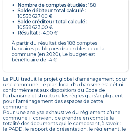
Nombre de comptes étudiés :
188
Solde débiteur total calculé :
10 558 627,00 €
Solde créditeur total calculé :
10 558 623,00 €
Résultat :
-4,00 €
À partir du résultat des 188 comptes
bancaires publiques disponibles pour la
commune (en 2020), Le budget est
bénéficiaire de -4 €
Le PLU traduit le
projet global d'aménagement pour
une commune. Le plan local d'urbanisme est défini
conformément aux dispositions du Code de
l'urbanisme et structure les règles qui s’appliquent
pour l’aménagement des espaces de cette
commune
.
Pour une analyse exhaustive du règlement d’une
commune, il convient de prendre en compte la
totalité des documents qui le composent, à savoir :
le
PADD
, le rapport de présentation, le règlement, le