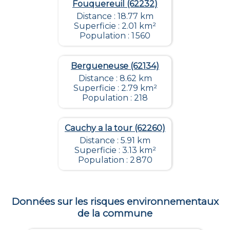
Fouquereuil (62232)
Distance : 18.77 km
Superficie : 2.01 km²
Population : 1 560
Bergueneuse (62134)
Distance : 8.62 km
Superficie : 2.79 km²
Population : 218
Cauchy a la tour (62260)
Distance : 5.91 km
Superficie : 3.13 km²
Population : 2 870
Données sur les risques environnementaux
de la commune