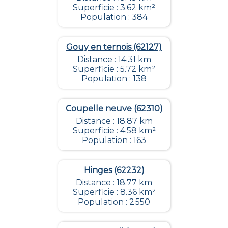
Superficie : 3.62 km²
Population : 384
Gouy en ternois (62127)
Distance : 14.31 km
Superficie : 5.72 km²
Population : 138
Coupelle neuve (62310)
Distance : 18.87 km
Superficie : 4.58 km²
Population : 163
Hinges (62232)
Distance : 18.77 km
Superficie : 8.36 km²
Population : 2 550