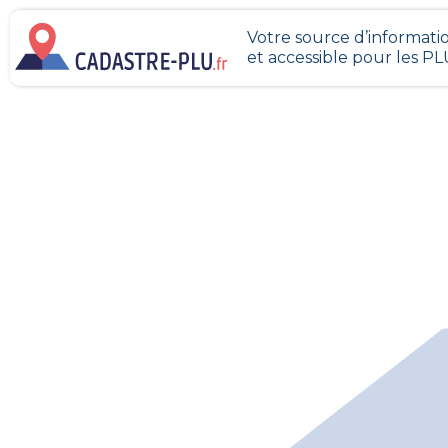
Votre source d’informatio
et accessible pour les P