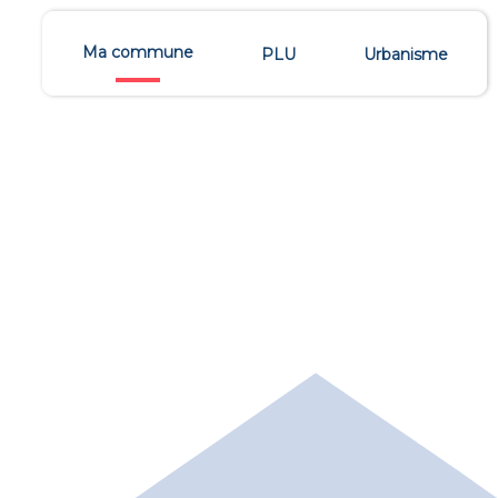
Ma commune
PLU
Urbanisme