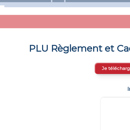
PLU Règlement et Ca
Je télécharg