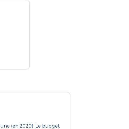
mune (en 2020), Le budget