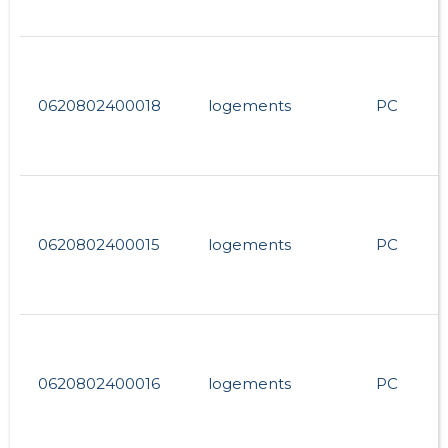
0620802400018
logements
PC
0620802400015
logements
PC
0620802400016
logements
PC