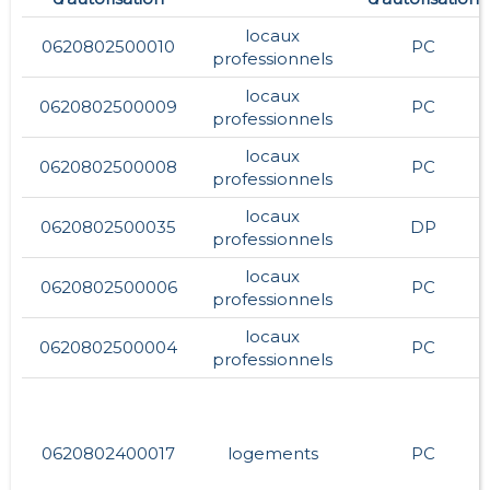
locaux
0620802500010
PC
professionnels
locaux
0620802500009
PC
professionnels
locaux
0620802500008
PC
professionnels
locaux
0620802500035
DP
professionnels
locaux
0620802500006
PC
professionnels
locaux
0620802500004
PC
professionnels
0620802400017
logements
PC