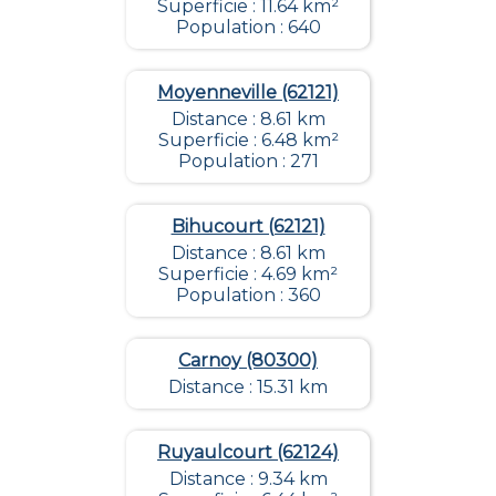
Superficie : 11.64 km²
Population : 640
Moyenneville (62121)
Distance : 8.61 km
Superficie : 6.48 km²
Population : 271
Bihucourt (62121)
Distance : 8.61 km
Superficie : 4.69 km²
Population : 360
Carnoy (80300)
Distance : 15.31 km
Ruyaulcourt (62124)
Distance : 9.34 km