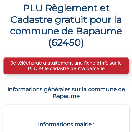
PLU Règlement et
Cadastre gratuit pour la
commune de
Bapaume
(
62450
)
Je télécharge gratuitement une fiche d’info sur le
PLU et le cadastre de ma parcelle
Informations générales sur la commune de
Bapaume
Informations mairie :