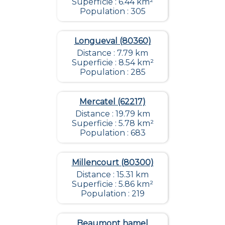
Superficie : 6.44 km²
Population : 305
Longueval (80360)
Distance : 7.79 km
Superficie : 8.54 km²
Population : 285
Mercatel (62217)
Distance : 19.79 km
Superficie : 5.78 km²
Population : 683
Millencourt (80300)
Distance : 15.31 km
Superficie : 5.86 km²
Population : 219
Beaumont hamel