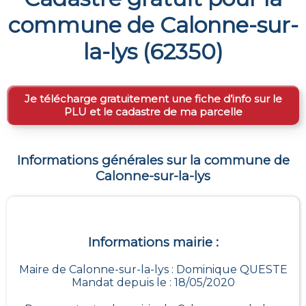
commune de
Calonne-sur-
la-lys
(
62350
)
Je télécharge gratuitement une fiche d’info sur le
PLU et le cadastre de ma parcelle
Informations générales sur la commune de
Calonne-sur-la-lys
Informations mairie :
Maire de Calonne-sur-la-lys : Dominique QUESTE
Mandat depuis le : 18/05/2020