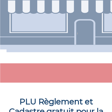
PLU Règlement et
Cadastre gratuit pour la