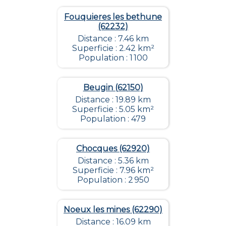
Fouquieres les bethune
(62232)
Distance : 7.46 km
Superficie : 2.42 km²
Population : 1 100
Beugin (62150)
Distance : 19.89 km
Superficie : 5.05 km²
Population : 479
Chocques (62920)
Distance : 5.36 km
Superficie : 7.96 km²
Population : 2 950
Noeux les mines (62290)
Distance : 16.09 km