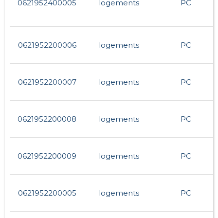
0621952400005
logements
PC
0621952200006
logements
PC
0621952200007
logements
PC
0621952200008
logements
PC
0621952200009
logements
PC
0621952200005
logements
PC