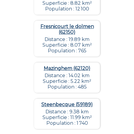
Superficie : 8.82 km²
Population : 12 100
Fresnicourt le dolmen
(62150)
Distance : 19.89 km
Superficie : 8.07 km²
Population : 765
Mazinghem (62120)
Distance : 14.02 km
Superficie : 5.22 km²
Population : 485
Steenbecque (59189)
Distance : 9.38 km
Superficie : 11.99 km²
Population : 1 740