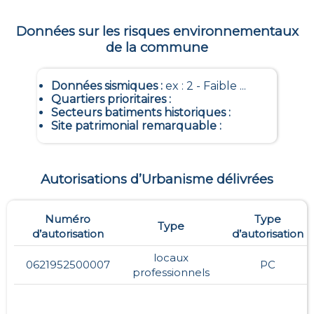
Données sur les risques environnementaux
de la commune
Données sismiques
:
ex : 2 - Faible ...
Quartiers prioritaires
:
Secteurs batiments historiques
:
Site patrimonial remarquable
:
Autorisations d’Urbanisme délivrées
Numéro
Type
Type
d’autorisation
d’autorisation
locaux
0621952500007
PC
professionnels