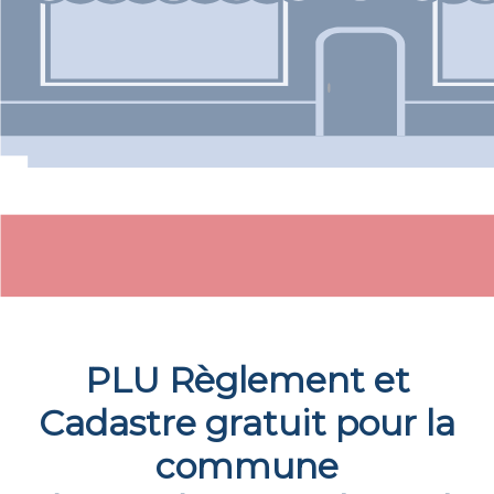
PLU Règlement et
Cadastre gratuit pour la
commune