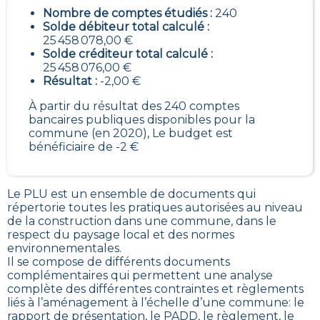
Nombre de comptes étudiés :
240
Solde débiteur total calculé :
25 458 078,00 €
Solde créditeur total calculé :
25 458 076,00 €
Résultat :
-2,00 €
À partir du résultat des 240 comptes
bancaires publiques disponibles pour la
commune (en 2020), Le budget est
bénéficiaire de -2 €
Le PLU est un
ensemble de documents qui
répertorie toutes les pratiques autorisées au niveau
de la construction dans une commune
, dans le
respect du paysage local et des normes
environnementales.
Il se compose de différents documents
complémentaires qui permettent une analyse
complète des différentes contraintes et règlements
liés à l’aménagement à l’échelle d’une commune: le
rapport de présentation, le
PADD
, le règlement, le