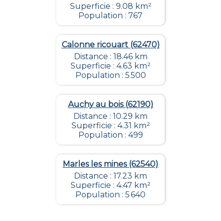
Superficie : 9.08 km²
Population : 767
Calonne ricouart (62470)
Distance : 18.46 km
Superficie : 4.63 km²
Population : 5 500
Auchy au bois (62190)
Distance : 10.29 km
Superficie : 4.31 km²
Population : 499
Marles les mines (62540)
Distance : 17.23 km
Superficie : 4.47 km²
Population : 5 640