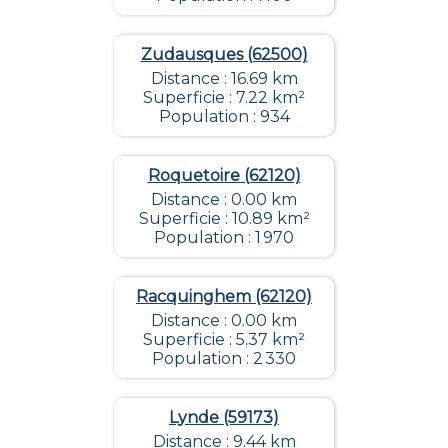
Zudausques (62500)
Distance : 16.69 km
Superficie : 7.22 km²
Population : 934
Roquetoire (62120)
Distance : 0.00 km
Superficie : 10.89 km²
Population : 1 970
Racquinghem (62120)
Distance : 0.00 km
Superficie : 5.37 km²
Population : 2 330
Lynde (59173)
Distance : 9.44 km