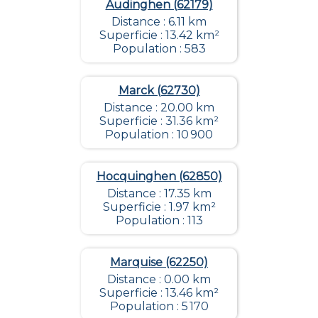
Audinghen (62179)
Distance : 6.11 km
Superficie : 13.42 km²
Population : 583
Marck (62730)
Distance : 20.00 km
Superficie : 31.36 km²
Population : 10 900
Hocquinghen (62850)
Distance : 17.35 km
Superficie : 1.97 km²
Population : 113
Marquise (62250)
Distance : 0.00 km
Superficie : 13.46 km²
Population : 5 170