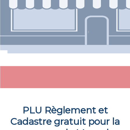
PLU Règlement et
Cadastre gratuit pour la