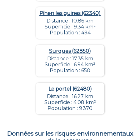
Pihen les guines (62340)
Distance : 10.86 km
Superficie : 9.34 km²
Population : 494
Surques (62850)
Distance : 17.35 km
Superficie : 6.94 km²
Population : 650
Le portel (62480)
Distance : 16.27 km
Superficie : 4.08 km²
Population : 9 370
Données sur les risques environnementaux