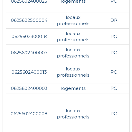
0625602400023
logements
PC
locaux
0625602500004
DP
professionnels
locaux
0625602300018
PC
professionnels
locaux
0625602400007
PC
professionnels
locaux
0625602400013
PC
professionnels
0625602400003
logements
PC
locaux
0625602400008
PC
professionnels