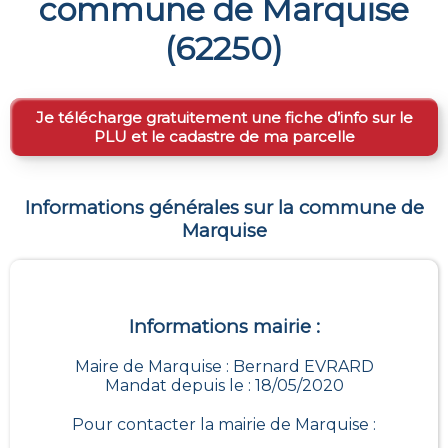
commune de
Marquise
(
62250
)
Je télécharge gratuitement une fiche d’info sur le
PLU et le cadastre de ma parcelle
Informations générales sur la commune de
Marquise
Informations mairie :
Maire de Marquise : Bernard EVRARD
Mandat depuis le : 18/05/2020
Pour contacter la mairie de
Marquise
: