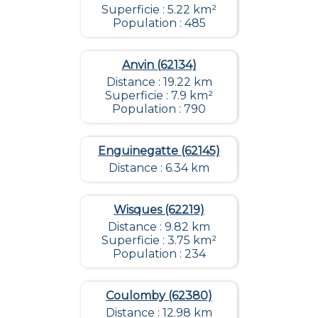
Superficie : 5.22 km²
Population : 485
Anvin (62134)
Distance : 19.22 km
Superficie : 7.9 km²
Population : 790
Enguinegatte (62145)
Distance : 6.34 km
Wisques (62219)
Distance : 9.82 km
Superficie : 3.75 km²
Population : 234
Coulomby (62380)
Distance : 12.98 km