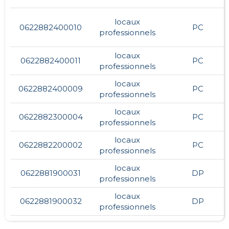
locaux
0622882400010
PC
professionnels
locaux
0622882400011
PC
professionnels
locaux
0622882400009
PC
professionnels
locaux
0622882300004
PC
professionnels
locaux
0622882200002
PC
professionnels
locaux
0622881900031
DP
professionnels
locaux
0622881900032
DP
professionnels