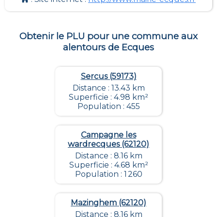
Obtenir le PLU pour une commune aux
alentours de
Ecques
Sercus (59173)
Distance : 13.43 km
Superficie : 4.98 km²
Population : 455
Campagne les
wardrecques (62120)
Distance : 8.16 km
Superficie : 4.68 km²
Population : 1 260
Mazinghem (62120)
Distance : 8.16 km