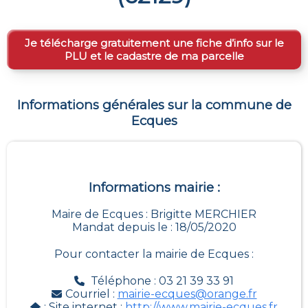
Je télécharge gratuitement une fiche d’info sur le
PLU et le cadastre de ma parcelle
Informations générales sur la commune de
Ecques
Informations mairie :
Maire de Ecques : Brigitte MERCHIER
Mandat depuis le : 18/05/2020
Pour contacter la mairie de
Ecques
:
Téléphone : 03 21 39 33 91
Courriel :
mairie-ecques@orange.fr
: Site internet :
http://www.mairie-ecques.fr