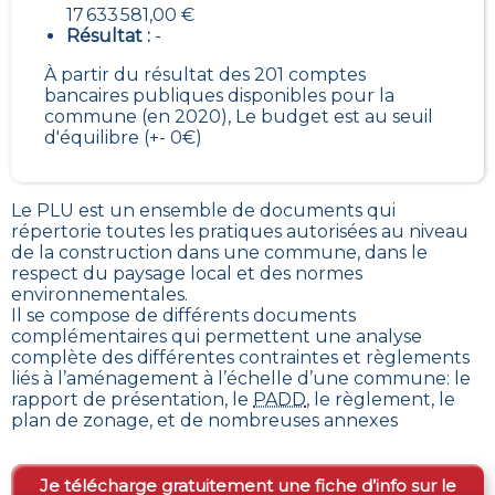
17 633 581,00 €
Résultat :
-
À partir du résultat des 201 comptes
bancaires publiques disponibles pour la
commune (en 2020), Le budget est au seuil
d'équilibre (+- 0€)
Le PLU est un
ensemble de documents qui
répertorie toutes les pratiques autorisées au niveau
de la construction dans une commune
, dans le
respect du paysage local et des normes
environnementales.
Il se compose de différents documents
complémentaires qui permettent une analyse
complète des différentes contraintes et règlements
liés à l’aménagement à l’échelle d’une commune: le
rapport de présentation, le
PADD
, le règlement, le
plan de zonage, et de nombreuses annexes
Je télécharge gratuitement une fiche d’info sur le