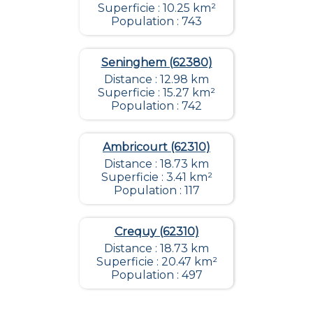
Superficie : 10.25 km²
Population : 743
Seninghem (62380)
Distance : 12.98 km
Superficie : 15.27 km²
Population : 742
Ambricourt (62310)
Distance : 18.73 km
Superficie : 3.41 km²
Population : 117
Crequy (62310)
Distance : 18.73 km
Superficie : 20.47 km²
Population : 497