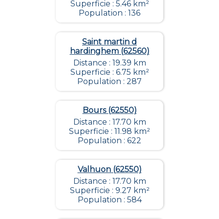
Superficie : 5.46 km²
Population : 136
Saint martin d
hardinghem (62560)
Distance : 19.39 km
Superficie : 6.75 km²
Population : 287
Bours (62550)
Distance : 17.70 km
Superficie : 11.98 km²
Population : 622
Valhuon (62550)
Distance : 17.70 km
Superficie : 9.27 km²
Population : 584