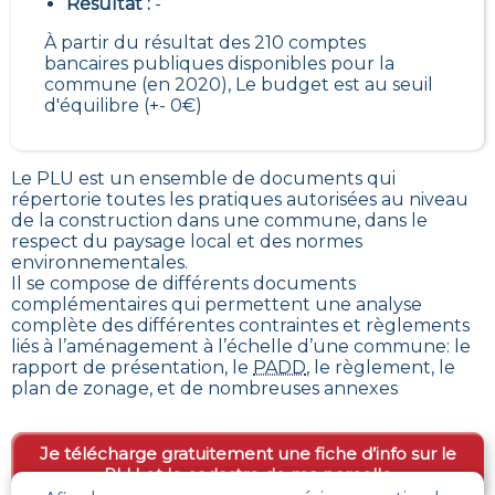
Résultat :
-
À partir du résultat des 210 comptes
bancaires publiques disponibles pour la
commune (en 2020), Le budget est au seuil
d'équilibre (+- 0€)
Le PLU est un
ensemble de documents qui
répertorie toutes les pratiques autorisées au niveau
de la construction dans une commune
, dans le
respect du paysage local et des normes
environnementales.
Il se compose de différents documents
complémentaires qui permettent une analyse
complète des différentes contraintes et règlements
liés à l’aménagement à l’échelle d’une commune: le
rapport de présentation, le
PADD
, le règlement, le
plan de zonage, et de nombreuses annexes
Je télécharge gratuitement une fiche d’info sur le
PLU et le cadastre de ma parcelle