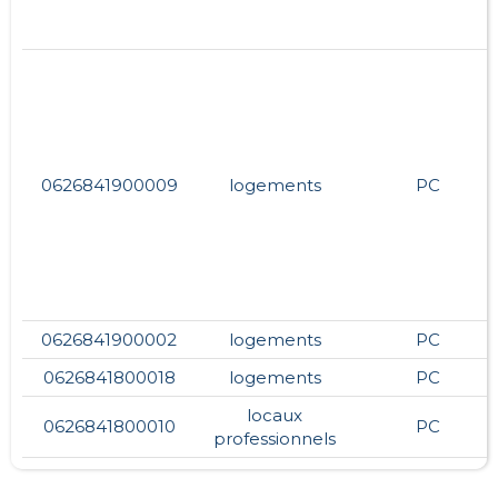
0626841900009
logements
PC
0626841900002
logements
PC
0626841800018
logements
PC
locaux
0626841800010
PC
professionnels