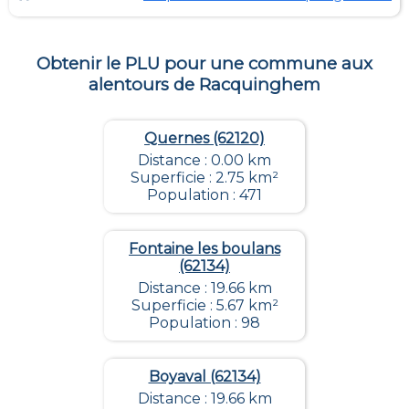
Obtenir le PLU pour une commune aux
alentours de
Racquinghem
Quernes (62120)
Distance : 0.00 km
Superficie : 2.75 km²
Population : 471
Fontaine les boulans
(62134)
Distance : 19.66 km
Superficie : 5.67 km²
Population : 98
Boyaval (62134)
Distance : 19.66 km