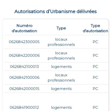
Autorisations d’Urbanisme délivrées
Numéro
Type
Type
d’autorisation
d’autorisation
locaux
0626842300005
PC
professionnels
locaux
0626842200006
PC
professionnels
0626842100013
logements
PC
locaux
0626842100006
PC
professionnels
0626842000015
logements
PC
0626841900012
logements
PC