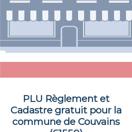
PLU Règlement et
Cadastre gratuit pour la
commune de
Couvains