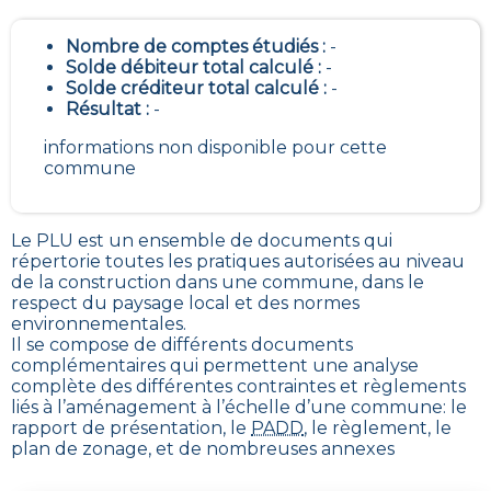
Nombre de comptes étudiés :
-
Solde débiteur total calculé :
-
Solde créditeur total calculé :
-
Résultat :
-
informations non disponible pour cette
commune
Le PLU est un
ensemble de documents qui
répertorie toutes les pratiques autorisées au niveau
de la construction dans une commune
, dans le
respect du paysage local et des normes
environnementales.
Il se compose de différents documents
complémentaires qui permettent une analyse
complète des différentes contraintes et règlements
liés à l’aménagement à l’échelle d’une commune: le
rapport de présentation, le
PADD
, le règlement, le
plan de zonage, et de nombreuses annexes