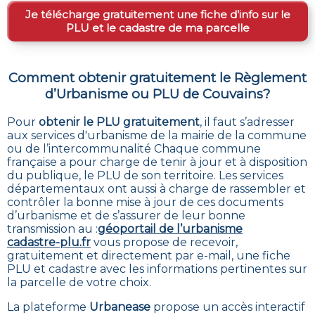
Je télécharge gratuitement une fiche d’info sur le
PLU et le cadastre de ma parcelle
Comment obtenir gratuitement le Règlement
d’Urbanisme ou PLU de
Couvains
?
Pour
obtenir le PLU gratuitement
,
il faut s’adresser
aux services d'urbanisme de la mairie de la commune
ou de l’intercommunalité Chaque commune
française a pour charge de tenir à jour et à disposition
du publique, le PLU de son territoire. Les services
départementaux ont aussi à charge de rassembler et
contrôler la bonne mise à jour de ces documents
d’urbanisme et de s’assurer de leur bonne
transmission au :
géoportail de l’urbanisme
cadastre-plu.fr
vous propose de recevoir,
gratuitement et directement par e-mail, une fiche
PLU et cadastre avec les informations pertinentes sur
la parcelle de votre choix
.
La plateforme
Urbanease
propose un accès interactif