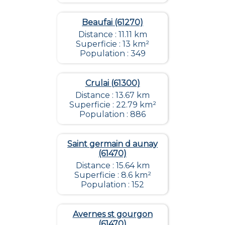
Beaufai (61270)
Distance : 11.11 km
Superficie : 13 km²
Population : 349
Crulai (61300)
Distance : 13.67 km
Superficie : 22.79 km²
Population : 886
Saint germain d aunay
(61470)
Distance : 15.64 km
Superficie : 8.6 km²
Population : 152
Avernes st gourgon
(61470)