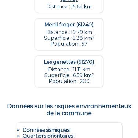
Distance : 15.64 km
Menil froger (61240)
Distance : 19.79 km
Superficie : 5.28 km²
Population : 57
Les genettes (61270)
Distance : 11.11 km
Superficie : 6.59 km²
Population : 200
Données sur les risques environnementaux
de la commune
Données sismiques
:
Quartiers prioritaires
: