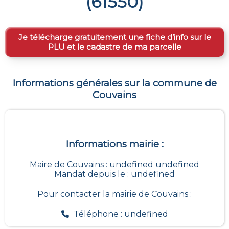
(
61550
)
Je télécharge gratuitement une fiche d’info sur le
PLU et le cadastre de ma parcelle
Informations générales sur la commune de
Couvains
Informations mairie :
Maire de Couvains : undefined undefined
Mandat depuis le : undefined
Pour contacter la mairie de
Couvains
:
Téléphone : undefined