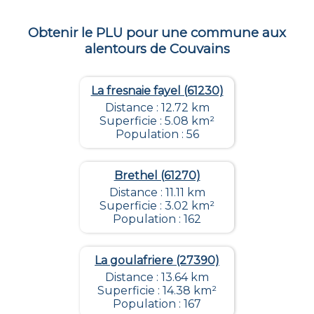
Obtenir le PLU pour une commune aux
alentours de
Couvains
La fresnaie fayel (61230)
Distance : 12.72 km
Superficie : 5.08 km²
Population : 56
Brethel (61270)
Distance : 11.11 km
Superficie : 3.02 km²
Population : 162
La goulafriere (27390)
Distance : 13.64 km
Superficie : 14.38 km²
Population : 167