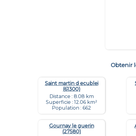
Obtenir 
Saint martin d ecublei
(61300)
Distance : 8.08 km
Superficie : 12.06 km²
Population : 662
Gournay le guerin
(27580)