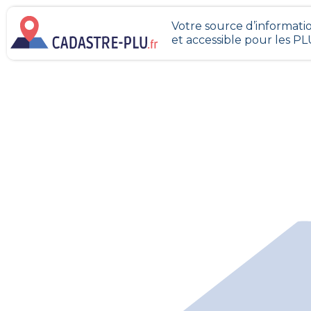
Votre source d’informatio
et accessible pour les P