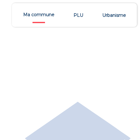
Ma commune
PLU
Urbanisme