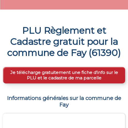
PLU Règlement et
Cadastre gratuit pour la
commune de
Fay
(
61390
)
Je télécharge gratuitement une fiche d’info sur le
PLU et le cadastre de ma parcelle
Informations générales sur la commune de
Fay