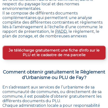
respect du paysage local et des normes
environnementales.
Il se compose de différents documents
complémentaires qui permettent une analyse
complète des différentes contraintes et règlements
liés à l’aménagement à l’échelle d’une commune: le
rapport de présentation, le
PADD
, le règlement, le
plan de zonage, et de nombreuses annexes
Je télécharge gratuitement une fiche d’info sur le
PLU et le cadastre de ma parcelle
Comment obtenir gratuitement le Règlement
d’Urbanisme ou PLU de
Fay
?
En s’adressant aux services de l’urbanisme de sa
communauté de communes, ou directement de sa
commune, il est possible
d’obtenir gratuitement les
différents documents du PLU
.
Chaque administration locale a pour responsabilité