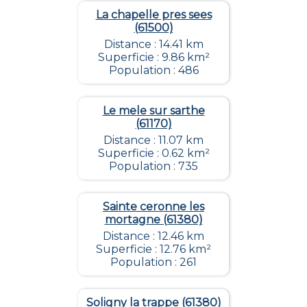
La chapelle pres sees
(61500)
Distance : 14.41 km
Superficie : 9.86 km²
Population : 486
Le mele sur sarthe
(61170)
Distance : 11.07 km
Superficie : 0.62 km²
Population : 735
Sainte ceronne les
mortagne (61380)
Distance : 12.46 km
Superficie : 12.76 km²
Population : 261
Soligny la trappe (61380)