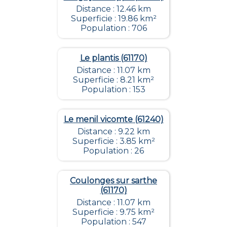
Distance : 12.46 km
Superficie : 19.86 km²
Population : 706
Le plantis (61170)
Distance : 11.07 km
Superficie : 8.21 km²
Population : 153
Le menil vicomte (61240)
Distance : 9.22 km
Superficie : 3.85 km²
Population : 26
Coulonges sur sarthe
(61170)
Distance : 11.07 km
Superficie : 9.75 km²
Population : 547