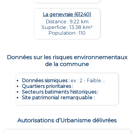
La genevraie (61240)
Distance : 9.22 km
Superficie : 13.38 km²
Population : 110
Données sur les risques environnementaux
de la commune
Données sismiques
:
ex : 2 - Faible ...
Quartiers prioritaires
:
Secteurs batiments historiques
:
Site patrimonial remarquable
:
Autorisations d’Urbanisme délivrées