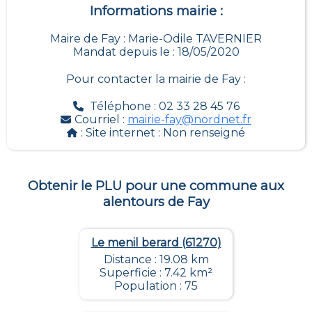
Informations mairie :
Maire de Fay : Marie-Odile TAVERNIER
Mandat depuis le : 18/05/2020
Pour contacter la mairie de
Fay
:
Téléphone : 02 33 28 45 76
Courriel :
mairie-fay@nordnet.fr
: Site internet :
Non renseigné
Obtenir le PLU pour une commune aux
alentours de
Fay
Le menil berard (61270)
Distance : 19.08 km
Superficie : 7.42 km²
Population : 75